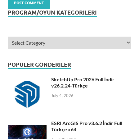
PROGRAM/OYUN KATEGORILERI
POPÜLER GÖNDERILER
SketchUp Pro 2026 Full İndir
v26.2.24-Türkçe
July 4, 2026
ESRI ArcGIS Pro v3.6.2 İndir Full
Türkçe x64