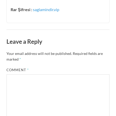
Rar Şifresi :
saglamindir.vip
Leave a Reply
Your email address will not be published.
Required fields are
marked
*
COMMENT
*