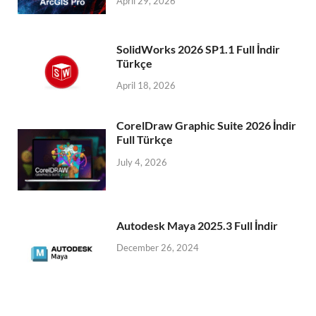
April 29, 2026
SolidWorks 2026 SP1.1 Full İndir
Türkçe
April 18, 2026
CorelDraw Graphic Suite 2026 İndir
Full Türkçe
July 4, 2026
Autodesk Maya 2025.3 Full İndir
December 26, 2024