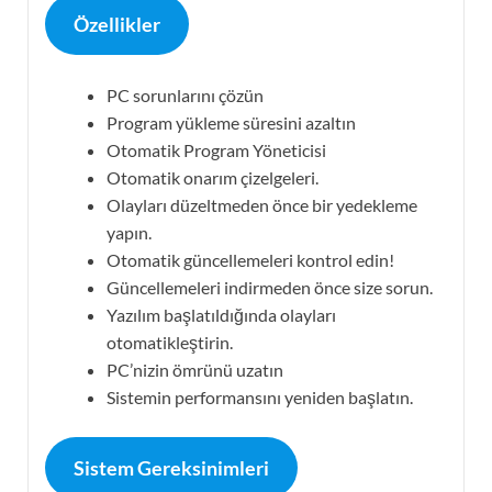
Özellikler
PC sorunlarını çözün
Program yükleme süresini azaltın
Otomatik Program Yöneticisi
Otomatik onarım çizelgeleri.
Olayları düzeltmeden önce bir yedekleme
yapın.
Otomatik güncellemeleri kontrol edin!
Güncellemeleri indirmeden önce size sorun.
Yazılım başlatıldığında olayları
otomatikleştirin.
PC’nizin ömrünü uzatın
Sistemin performansını yeniden başlatın.
Sistem Gereksinimleri