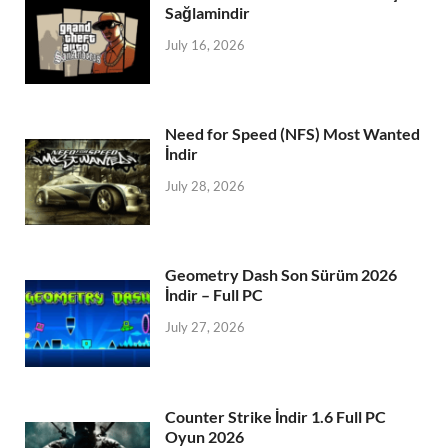
Sağlamindir
July 16, 2026
Need for Speed (NFS) Most Wanted
İndir
July 28, 2026
Geometry Dash Son Sürüm 2026
İndir – Full PC
July 27, 2026
Counter Strike İndir 1.6 Full PC
Oyun 2026