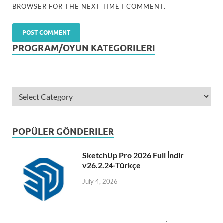
BROWSER FOR THE NEXT TIME I COMMENT.
PROGRAM/OYUN KATEGORILERI
POPÜLER GÖNDERILER
SketchUp Pro 2026 Full İndir
v26.2.24-Türkçe
July 4, 2026