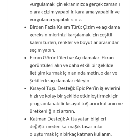
vurgulamak için ekranınızda gerçek zamanlı
olarak çizim yapabilir, karalama yapabilir ve
vurgulama yapabilirsiniz.
Birden Fazla Kalem Türü: Çizim ve açıklama
gereksinimlerinizi karşılamak için çeşitli
kalem türleri, renkler ve boyutlar arasından
seçim yapın.
Ekran Görüntüleri ve Açıklamalar: Ekran
görüntüleri alın ve daha etkili bir şekilde
iletişim kurmak için anında metin, oklar ve
şekillerle açıklamalar ekleyin.
Kısayol Tuşu Desteği: Epic Pen’in işlevlerini
hızlı ve kolay bir şekilde etkinleştirmek için
programlanabilir kısayol tuşlarını kullanın ve
üretkenliğinizi artırın.
Katman Desteği: Altta yatan bilgileri
değiştirmeden karmaşık tasarımlar
oluşturmak için birkaç katman kullanın.