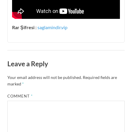
Rar Şifresi :
saglamindir.vip
Leave a Reply
Your email address will not be published.
Required fields are
marked
*
COMMENT
*