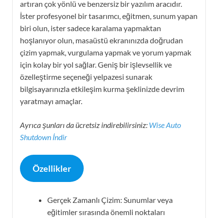
artıran çok yönlü ve benzersiz bir yazılım aracıdır.
İster profesyonel bir tasarımcı, eğitmen, sunum yapan
biri olun, ister sadece karalama yapmaktan
hoşlanıyor olun, masaüstü ekranınızda doğrudan
çizim yapmak, vurgulama yapmak ve yorum yapmak
için kolay bir yol sağlar. Geniş bir işlevsellik ve
özelleştirme seçeneği yelpazesi sunarak
bilgisayarınızla etkileşim kurma şeklinizde devrim
yaratmayı amaçlar.
Ayrıca şunları da ücretsiz indirebilirsiniz:
Wise Auto
Shutdown İndir
Özellikler
Gerçek Zamanlı Çizim: Sunumlar veya
eğitimler sırasında önemli noktaları