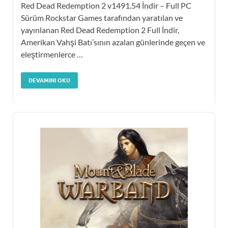
Red Dead Redemption 2 v1491.54 İndir – Full PC
Sürüm Rockstar Games tarafından yaratılan ve
yayınlanan Red Dead Redemption 2 Full İndir,
Amerikan Vahşi Batı’sının azalan günlerinde geçen ve
eleştirmenlerce …
DEVAMINI OKU