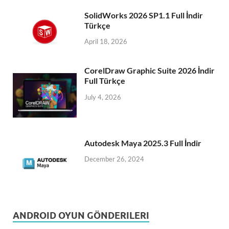
SolidWorks 2026 SP1.1 Full İndir
Türkçe
April 18, 2026
CorelDraw Graphic Suite 2026 İndir
Full Türkçe
July 4, 2026
Autodesk Maya 2025.3 Full İndir
December 26, 2024
ANDROID OYUN GÖNDERILERI