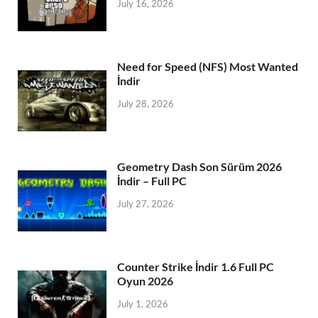
July 16, 2026
Need for Speed (NFS) Most Wanted
İndir
July 28, 2026
Geometry Dash Son Sürüm 2026
İndir – Full PC
July 27, 2026
Counter Strike İndir 1.6 Full PC
Oyun 2026
July 1, 2026