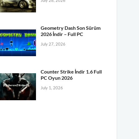
July 28, 2026
Geometry Dash Son Sürüm
2026 İndir – Full PC
July 27, 2026
Counter Strike İndir 1.6 Full
PC Oyun 2026
July 1, 2026