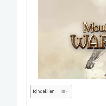
İçindekiler