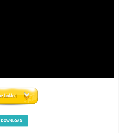
DOWNLOAD