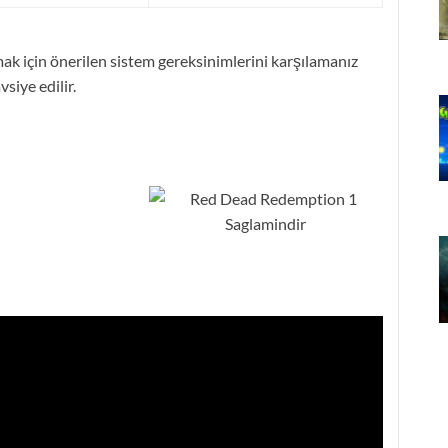
k için önerilen sistem gereksinimlerini karşılamanız
vsiye edilir.