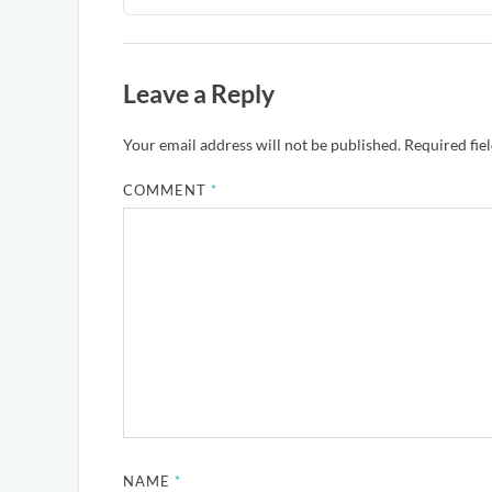
Leave a Reply
Your email address will not be published.
Required fie
COMMENT
*
NAME
*