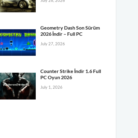
July 28, 2026
Geometry Dash Son Sürüm
2026 İndir – Full PC
July 27, 2026
Counter Strike İndir 1.6 Full
PC Oyun 2026
July 1, 2026