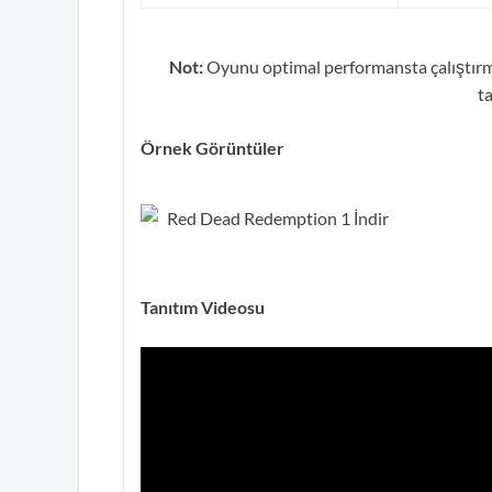
Not:
Oyunu optimal performansta çalıştırma
ta
Örnek Görüntüler
Tanıtım Videosu