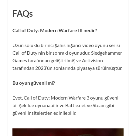
FAQs
Call of Duty: Modern Warfare III nedir?
Uzun soluklu birinci şahıs nişancı video oyunu serisi
Call of Duty’nin bir sonraki oyunudur. Sledgehammer
Games tarafından geliştirilmiş ve Activision
tarafından 2023’ün sonlarında piyasaya sürülmüştür.
Bu oyun güvenli mi?
Evet, Call of Duty: Modern Warfare 3 oyunu güvenli
bir şekilde oynanabilir ve Battle.net ve Steam gibi
güvenilir sitelerden edinilebilir.