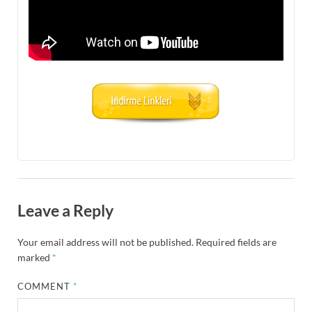
Leave a Reply
Your email address will not be published.
Required fields are
marked
*
COMMENT
*