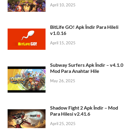
April 10, 2025
BitLife GO! Apk İndir Para Hileli
v1.0.16
April 15, 2025
Subway Surfers Apk İndir – v4.1.0
Mod Para Anahtar Hile
May 26, 2025
Shadow Fight 2 Apk İndir – Mod
Para Hilesi v2.41.6
April 25, 2025