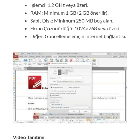
İşlemci: 1.2 GHz veya üzeri.
RAM: Minimum 1 GB (2 GB önerilir).
Sabit Disk: Minimum 250 MB boş alan.
Ekran Çözünürlüğü: 1024×768 veya üzeri.
Diğer: Güncellemeler için internet bağlantısı.
Video Tanıtımı