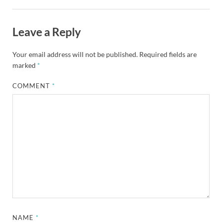
Leave a Reply
Your email address will not be published.
Required fields are
marked
*
COMMENT
*
NAME
*