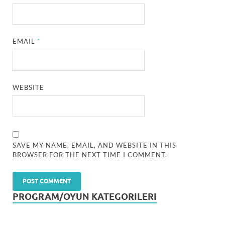
EMAIL
*
WEBSITE
SAVE MY NAME, EMAIL, AND WEBSITE IN THIS
BROWSER FOR THE NEXT TIME I COMMENT.
PROGRAM/OYUN KATEGORILERI