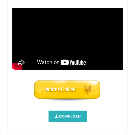
DOWNLOAD