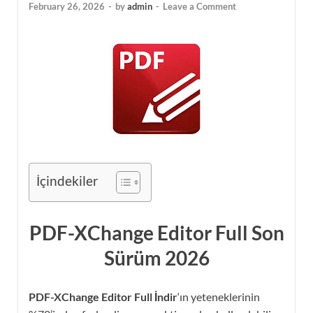
February 26, 2026
-
by
admin
-
Leave a Comment
İçindekiler
PDF-XChange Editor Full Son
Sürüm 2026
PDF-XChange Editor Full İndir
‘ın yeteneklerinin