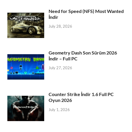
Need for Speed (NFS) Most Wanted
İndir
July 28, 2026
Geometry Dash Son Sürüm 2026
İndir – Full PC
July 27, 2026
Counter Strike İndir 1.6 Full PC
Oyun 2026
July 1, 2026