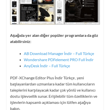
Aşağıda yer alan diğer popüler programlara da göz
atabilirsiniz:
AB Download Manager İndir – Full Türkçe
Wondershare PDFelement PRO Full İndir
AnyDesk İndir – Full Türkçe
PDF-XChange Editor Plus İndir Türkçe , yeni
başlayanlardan uzmanlara kadar tüm kullanıcıların
taleplerini karşılayacak kadar çok yönlü ve kullanıcı
dostu işlevsellik sunar. Erişilebilir tüm özelliklerin ve
işlevlerin kapsamlı açıklaması için lütfen aşağıya
bakın.