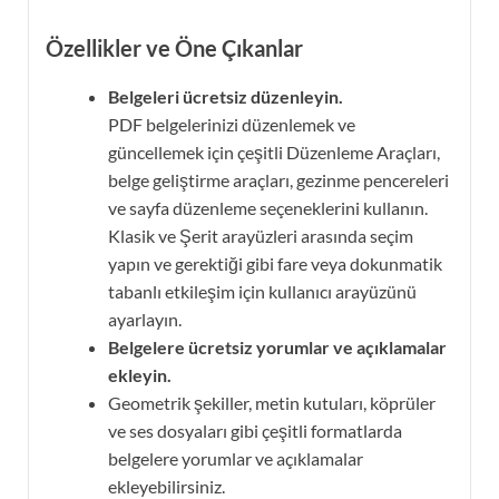
Özellikler ve Öne Çıkanlar
Belgeleri ücretsiz düzenleyin.
PDF belgelerinizi düzenlemek ve
güncellemek için çeşitli Düzenleme Araçları,
belge geliştirme araçları, gezinme pencereleri
ve sayfa düzenleme seçeneklerini kullanın.
Klasik ve Şerit arayüzleri arasında seçim
yapın ve gerektiği gibi fare veya dokunmatik
tabanlı etkileşim için kullanıcı arayüzünü
ayarlayın.
Belgelere ücretsiz yorumlar ve açıklamalar
ekleyin.
Geometrik şekiller, metin kutuları, köprüler
ve ses dosyaları gibi çeşitli formatlarda
belgelere yorumlar ve açıklamalar
ekleyebilirsiniz.