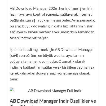
AB Download Manager 2026 , her indirme işleminin
hızını ayrı ayrı kontrol etmenizi sağlayarak internet
bağlantınızın aşırı yüklenmesini önler. Aynı zamanda,
bu araç büyük dosyalar için daha hızlı aktarım hızları
sağlayarak büyük miktarda veri indirirken zamandan
tasarruf etmenizi sağlar.
İşlemleri basitleştirmek için AB Download Manager
(x64) son sürüm , en büyük web tarayıcılarının
çoğuyla tamamen uyumludur. Otomatik olarak
indirme bağlantıları sağlar ve ek bir işlem yapmanıza
gerek kalmadan dosyalarınızı yönetmenize olanak
tanır.
AB Download Manager İndir Özellikler ve