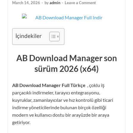
March 14, 2026
-
by
admin
-
Leave a Comment
İçindekiler
AB Download Manager son
sürüm 2026 (x64)
AB Download Manager Full Türkçe
, çoklu iş
parçacıklı indirmeler, tarayıcı entegrasyonu,
kuyruklar, zamanlayıcılar ve hız kontrolü gibi ticari
indirme yöneticilerinde bulunan birçok özelliği
modern ve kullanıcı dostu bir arayüzde bir araya
getiriyor.