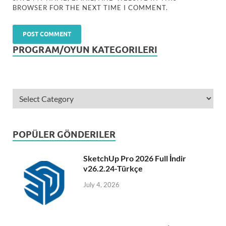
BROWSER FOR THE NEXT TIME I COMMENT.
PROGRAM/OYUN KATEGORILERI
POPÜLER GÖNDERILER
SketchUp Pro 2026 Full İndir
v26.2.24-Türkçe
July 4, 2026