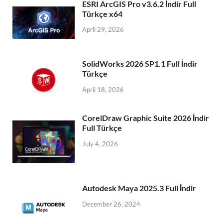
ESRI ArcGIS Pro v3.6.2 İndir Full
Türkçe x64
April 29, 2026
SolidWorks 2026 SP1.1 Full İndir
Türkçe
April 18, 2026
CorelDraw Graphic Suite 2026 İndir
Full Türkçe
July 4, 2026
Autodesk Maya 2025.3 Full İndir
December 26, 2024