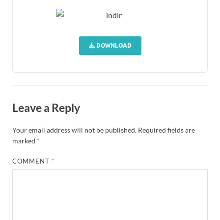
DOWNLOAD
Leave a Reply
Your email address will not be published.
Required fields are
marked
*
COMMENT
*