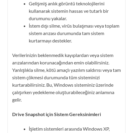
Gelişmiş anlık görüntü teknolojilerini
kullanarak sistemin hassas ve tutarlı bir
durumunu yakalar.
İstem dışı silme, virüs bulaşması veya toplam
sistem arızası durumunda tam sistem
kurtarmayı destekler.
Verilerinizin beklenmedik kayıplardan veya sistem
arızalarından korunacağından emin olabilirsiniz.
Yanlışlıkla silme, kötü amaçlı yazılım saldırısı veya tam
sistem çökmesi durumunda tüm sisteminizi
kurtarabilirsiniz. Bu, Windows sisteminiz üzerinde
çalışırken yedekleme oluşturabileceğiniz anlamına
gelir.
Drive Snapshot için Sistem Gereksinimleri
İşletim sistemleri arasında Windows XP,