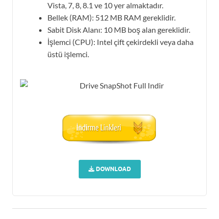
Vista, 7, 8, 8.1 ve 10 yer almaktadır.
Bellek (RAM): 512 MB RAM gereklidir.
Sabit Disk Alanı: 10 MB boş alan gereklidir.
İşlemci (CPU): Intel çift çekirdekli veya daha
üstü işlemci.
DOWNLOAD