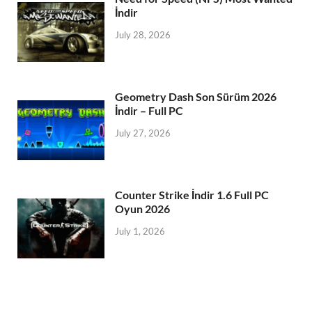
İndir
July 28, 2026
Geometry Dash Son Sürüm 2026
İndir – Full PC
July 27, 2026
Counter Strike İndir 1.6 Full PC
Oyun 2026
July 1, 2026