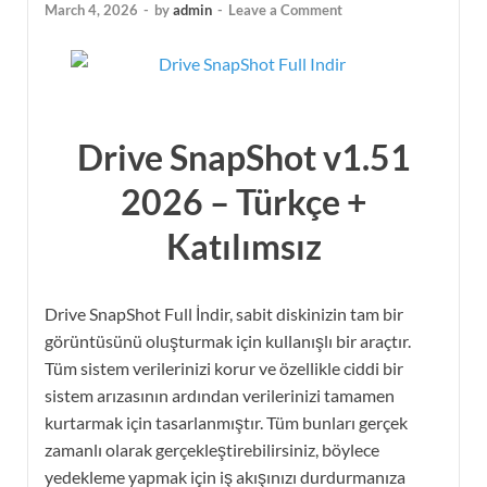
March 4, 2026
-
by
admin
-
Leave a Comment
Drive SnapShot v1.51
2026 – Türkçe +
Katılımsız
Drive SnapShot Full İndir, sabit diskinizin tam bir
görüntüsünü oluşturmak için kullanışlı bir araçtır.
Tüm sistem verilerinizi korur ve özellikle ciddi bir
sistem arızasının ardından verilerinizi tamamen
kurtarmak için tasarlanmıştır. Tüm bunları gerçek
zamanlı olarak gerçekleştirebilirsiniz, böylece
yedekleme yapmak için iş akışınızı durdurmanıza