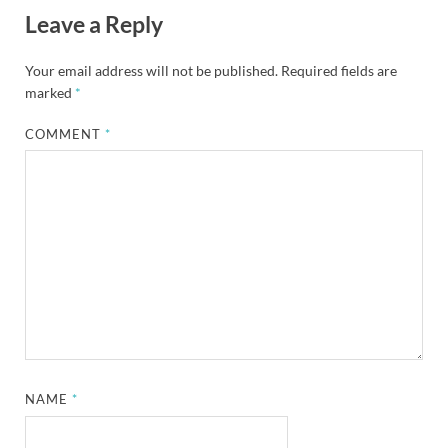
Leave a Reply
Your email address will not be published.
Required fields are
marked
*
COMMENT
*
NAME
*