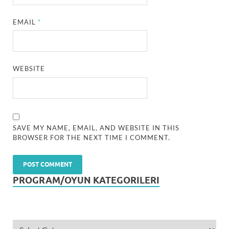
EMAIL
*
WEBSITE
SAVE MY NAME, EMAIL, AND WEBSITE IN THIS
BROWSER FOR THE NEXT TIME I COMMENT.
PROGRAM/OYUN KATEGORILERI