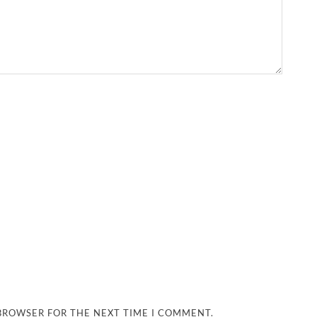
 BROWSER FOR THE NEXT TIME I COMMENT.