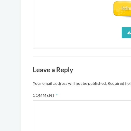
Leave a Reply
Your email address will not be published.
Required fie
COMMENT
*