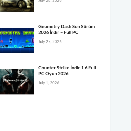
July 28, 2026
Geometry Dash Son Sürüm
2026 İndir – Full PC
July 27, 2026
Counter Strike İndir 1.6 Full
PC Oyun 2026
July 1, 2026