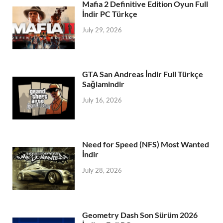
Mafia 2 Definitive Edition Oyun Full
İndir PC Türkçe
July 29, 2026
GTA San Andreas İndir Full Türkçe
Sağlamindir
July 16, 2026
Need for Speed (NFS) Most Wanted
İndir
July 28, 2026
Geometry Dash Son Sürüm 2026