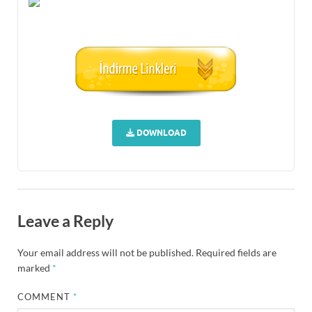
DOWNLOAD
Leave a Reply
Your email address will not be published.
Required fields are
marked
*
COMMENT
*