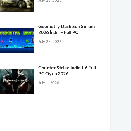
July 28, 2026
Geometry Dash Son Sürüm
2026 İndir – Full PC
July 27, 2026
Counter Strike İndir 1.6 Full
PC Oyun 2026
July 1, 2026