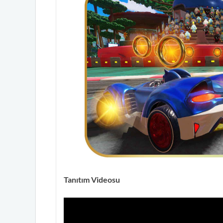
Tanıtım Videosu