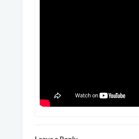
Leave a Reply