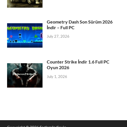
Geometry Dash Son Sürüm 2026
İndir – Full PC
July 27, 2026
Counter Strike İndir 1.6 Full PC
Oyun 2026
July 1, 2026