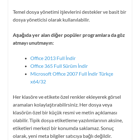
Temel dosya yönetimi işlevlerini destekler ve basit bir
dosya yöneticisi olarak kullanılabilir.
Aşağıda yer alan diğer popüler programlara da göz
atmayı unutmayın:
Office 2013 Full İndir
Office 365 Full Sürüm İndir
Microsoft Office 2007 Full İndir Türkçe
x64/32
Her klasöre ve etikete özel renkler ekleyerek görsel
aramaları kolaylaştırabilirsiniz. Her dosya veya
klasörün özel bir küçük resmi ve metin açıklaması
olabilir. Tipik dosya etiketleme yazılımlarının aksine,
etiketleri merkezi bir konumda saklamaz. Sonuç
olarak, yeni meta bilgiler satıcıya bağlı değildir.