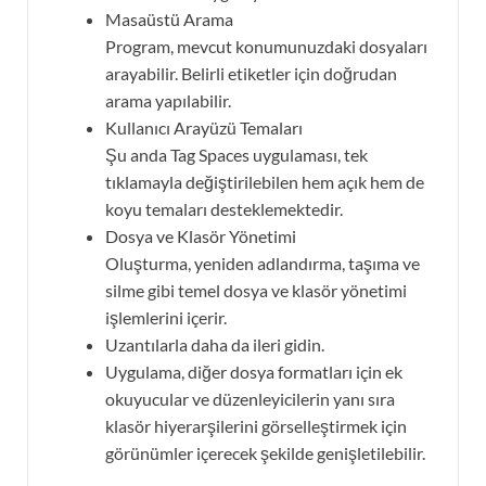
Masaüstü Arama
Program, mevcut konumunuzdaki dosyaları
arayabilir. Belirli etiketler için doğrudan
arama yapılabilir.
Kullanıcı Arayüzü Temaları
Şu anda Tag Spaces uygulaması, tek
tıklamayla değiştirilebilen hem açık hem de
koyu temaları desteklemektedir.
Dosya ve Klasör Yönetimi
Oluşturma, yeniden adlandırma, taşıma ve
silme gibi temel dosya ve klasör yönetimi
işlemlerini içerir.
Uzantılarla daha da ileri gidin.
Uygulama, diğer dosya formatları için ek
okuyucular ve düzenleyicilerin yanı sıra
klasör hiyerarşilerini görselleştirmek için
görünümler içerecek şekilde genişletilebilir.