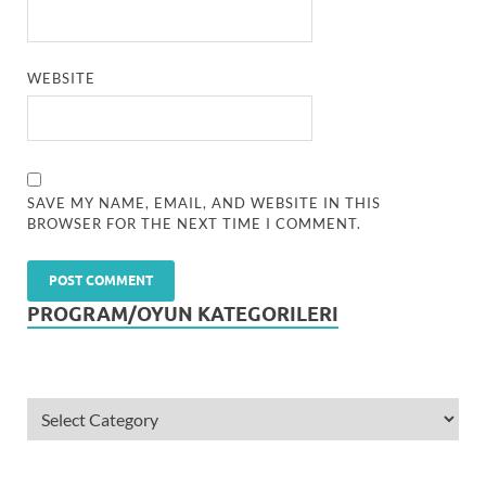
WEBSITE
SAVE MY NAME, EMAIL, AND WEBSITE IN THIS
BROWSER FOR THE NEXT TIME I COMMENT.
PROGRAM/OYUN KATEGORILERI