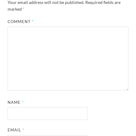
Your email address will not be published.
Required fields are
marked
*
COMMENT
*
NAME
*
EMAIL
*