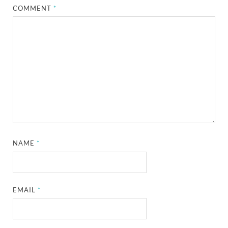
COMMENT
*
NAME
*
EMAIL
*