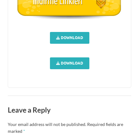
DOWNLOAD
DOWNLOAD
Leave a Reply
Your email address will not be published.
Required fields are
marked
*