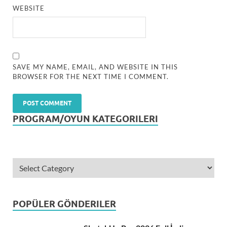
WEBSITE
SAVE MY NAME, EMAIL, AND WEBSITE IN THIS
BROWSER FOR THE NEXT TIME I COMMENT.
PROGRAM/OYUN KATEGORILERI
POPÜLER GÖNDERILER