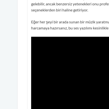
gelebilir, ancak benzersiz yetenekleri onu profe
seçeneklerden biri haline getiriyor.
Eğer her şeyi bir arada sunan bir müzik yarat
harcamaya hazırsanız, bu ses yazılımı kesinlikle