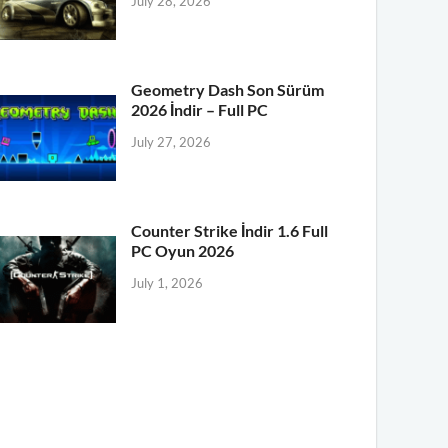
July 28, 2026
Geometry Dash Son Sürüm
2026 İndir – Full PC
July 27, 2026
Counter Strike İndir 1.6 Full
PC Oyun 2026
July 1, 2026