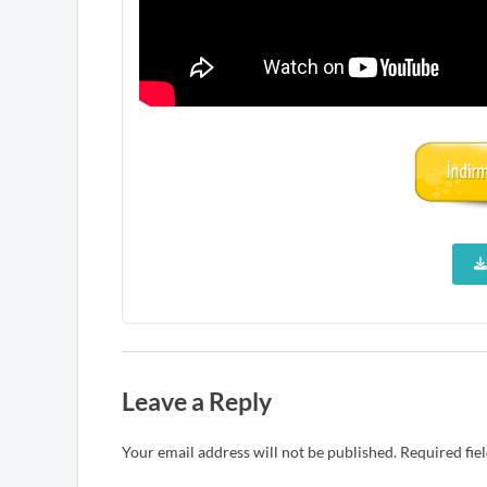
Leave a Reply
Your email address will not be published.
Required fie