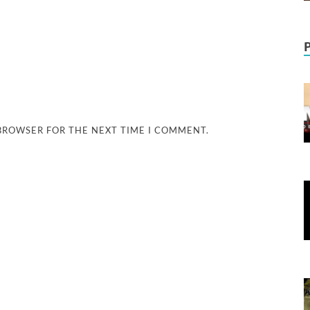
 BROWSER FOR THE NEXT TIME I COMMENT.