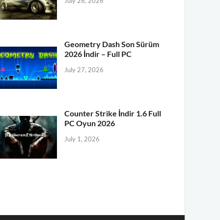
July 28, 2026
Geometry Dash Son Sürüm
2026 İndir – Full PC
July 27, 2026
Counter Strike İndir 1.6 Full
PC Oyun 2026
July 1, 2026