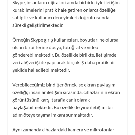
Skype, insanların dijital ortamda birbirleriyle iletişim
kurabilmelerini pratik hale getiren onlarca özelliğe
sahiptir ve kullanıcı deneyimleri doğrultusunda
sürekli geliştirilmektedir.
Örneğin Skype giriş kullanıcıları, boyutları ne olursa
olsun birbirlerine dosya, fotoğraf ve video
gönderebilmektedir. Bu özellikle birlikte, iletişimde
veri alışverişi de yapılarak birçok iş daha pratik bir
şekilde halledilebilmektedir.
Verebileceğimiz bir diğer örnek ise ekran paylaşımı
özelliği; insanlar iletişim sırasında, cihazlarının ekran
görüntüsünü karşı tarafla canlı olarak
paylaşabilmektedir. Bu özellik de yine iletişimi bir
adım öteye taşıma imkanı sunmaktadır.
Aynı zamanda cihazlardaki kamera ve mikrofonlar