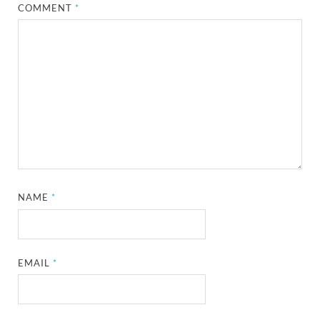
COMMENT
*
NAME
*
EMAIL
*