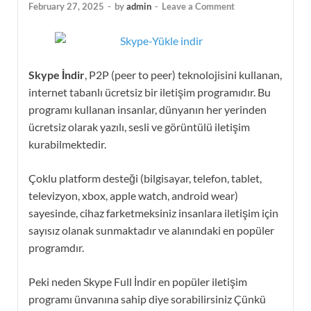
February 27, 2025
-
by
admin
-
Leave a Comment
Skype İndir
, P2P (peer to peer) teknolojisini kullanan,
internet tabanlı ücretsiz bir iletişim programıdır. Bu
programı kullanan insanlar, dünyanın her yerinden
ücretsiz olarak yazılı, sesli ve görüntülü iletişim
kurabilmektedir.
Çoklu platform desteği (bilgisayar, telefon, tablet,
televizyon, xbox, apple watch, android wear)
sayesinde, cihaz farketmeksiniz insanlara iletişim için
sayısız olanak sunmaktadır ve alanındaki en popüler
programdır.
Peki neden Skype Full İndir en popüler iletişim
programı ünvanına sahip diye sorabilirsiniz Çünkü