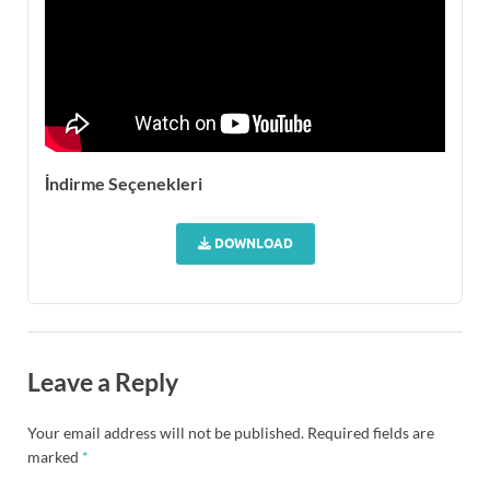
İndirme Seçenekleri
DOWNLOAD
Leave a Reply
Your email address will not be published.
Required fields are
marked
*