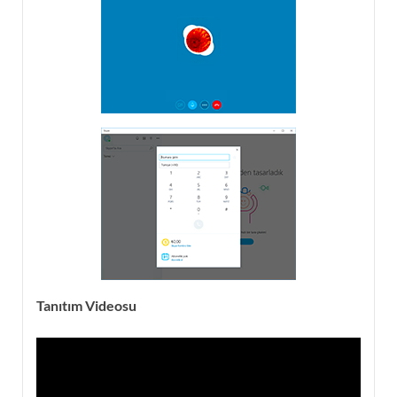
Tanıtım Videosu