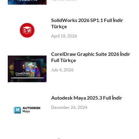
SolidWorks 2026 SP1.1 Full İndir
Türkçe
April 18, 2026
CorelDraw Graphic Suite 2026 İndir
Full Türkçe
July 4, 2026
Autodesk Maya 2025.3 Full İndir
December 26, 2024