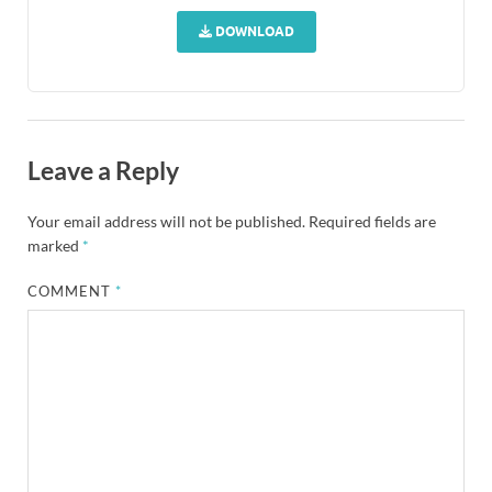
DOWNLOAD
Leave a Reply
Your email address will not be published.
Required fields are
marked
*
COMMENT
*