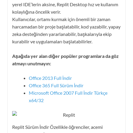
yerel IDE’lerin aksine, Replit Desktop hız ve kullanım
kolaylığına öncelik verir.
Kullanıcılar, ortamı kurmak için önemli bir zaman
harcamadan bir proje başlatabilir, kod yazabilir, yapay
zeka desteğinden yararlanabilir, başkalarıyla ekip
kurabilir ve uygulamaları başlatabilirler.
Aşağıda yer alan diğer popüler programlara da göz
atmayı unutmayın:
Office 2013 Full İndir
Office 365 Full Sürüm İndir
Microsoft Office 2007 Full İndir Türkçe
x64/32
Replit Sürüm İndir Özellikle öğrenciler, acemi