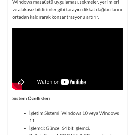
Windows masaüstü uygulaması, sekmeler, yer imleri
ve alakasız bildirimler gibi tarayıcı dikkat dağıtıcılarını
ortadan kaldırarak konsantrasyonu artırır.
Sistem Özellikleri
İşletim Sistemi: Windows 10 veya Windows
11.
İşlemci: Güncel 64 bit işlemci.