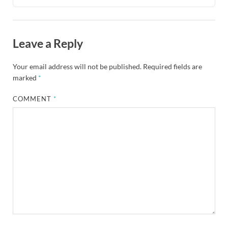
Leave a Reply
Your email address will not be published.
Required fields are
marked
*
COMMENT
*