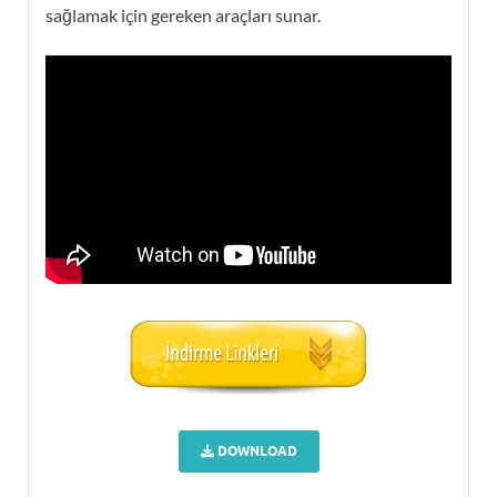
sağlamak için gereken araçları sunar.
DOWNLOAD