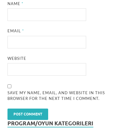
NAME
*
EMAIL
*
WEBSITE
SAVE MY NAME, EMAIL, AND WEBSITE IN THIS
BROWSER FOR THE NEXT TIME I COMMENT.
PROGRAM/OYUN KATEGORILERI