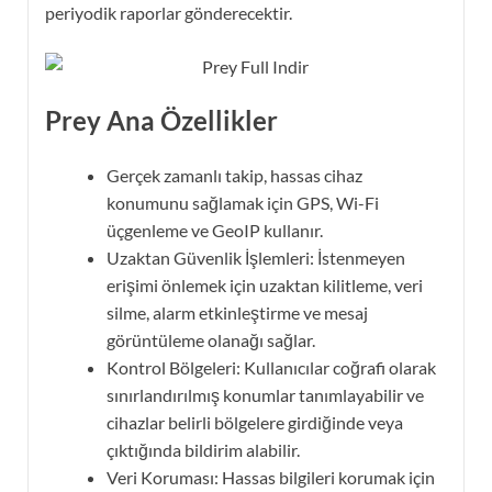
periyodik raporlar gönderecektir.
Prey Ana Özellikler
Gerçek zamanlı takip, hassas cihaz
konumunu sağlamak için GPS, Wi-Fi
üçgenleme ve GeoIP kullanır.
Uzaktan Güvenlik İşlemleri: İstenmeyen
erişimi önlemek için uzaktan kilitleme, veri
silme, alarm etkinleştirme ve mesaj
görüntüleme olanağı sağlar.
Kontrol Bölgeleri: Kullanıcılar coğrafi olarak
sınırlandırılmış konumlar tanımlayabilir ve
cihazlar belirli bölgelere girdiğinde veya
çıktığında bildirim alabilir.
Veri Koruması: Hassas bilgileri korumak için