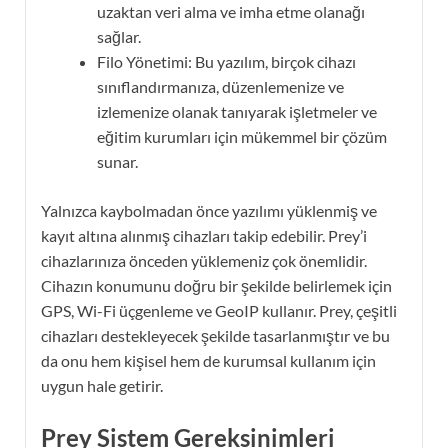
uzaktan veri alma ve imha etme olanağı
sağlar.
Filo Yönetimi: Bu yazılım, birçok cihazı
sınıflandırmanıza, düzenlemenize ve
izlemenize olanak tanıyarak işletmeler ve
eğitim kurumları için mükemmel bir çözüm
sunar.
Yalnızca kaybolmadan önce yazılımı yüklenmiş ve
kayıt altına alınmış cihazları takip edebilir. Prey’i
cihazlarınıza önceden yüklemeniz çok önemlidir.
Cihazın konumunu doğru bir şekilde belirlemek için
GPS, Wi-Fi üçgenleme ve GeoIP kullanır. Prey, çeşitli
cihazları destekleyecek şekilde tasarlanmıştır ve bu
da onu hem kişisel hem de kurumsal kullanım için
uygun hale getirir.
Prey Sistem Gereksinimleri