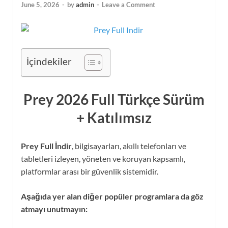
June 5, 2026
-
by
admin
-
Leave a Comment
İçindekiler
Prey 2026 Full Türkçe Sürüm
+ Katılımsız
Prey Full İndir
, bilgisayarları, akıllı telefonları ve
tabletleri izleyen, yöneten ve koruyan kapsamlı,
platformlar arası bir güvenlik sistemidir.
Aşağıda yer alan diğer popüler programlara da göz
atmayı unutmayın: