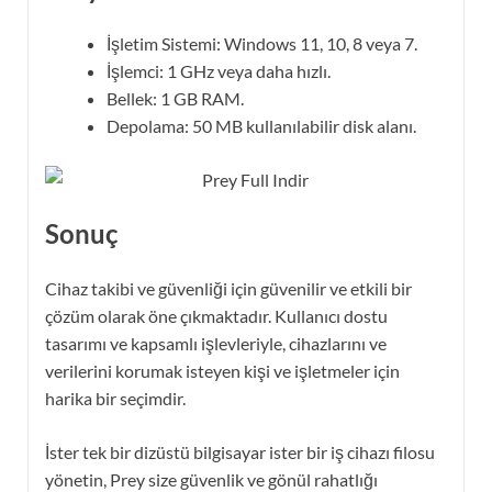
İşletim Sistemi: Windows 11, 10, 8 veya 7.
İşlemci: 1 GHz veya daha hızlı.
Bellek: 1 GB RAM.
Depolama: 50 MB kullanılabilir disk alanı.
Sonuç
Cihaz takibi ve güvenliği için güvenilir ve etkili bir
çözüm olarak öne çıkmaktadır. Kullanıcı dostu
tasarımı ve kapsamlı işlevleriyle, cihazlarını ve
verilerini korumak isteyen kişi ve işletmeler için
harika bir seçimdir.
İster tek bir dizüstü bilgisayar ister bir iş cihazı filosu
yönetin, Prey size güvenlik ve gönül rahatlığı