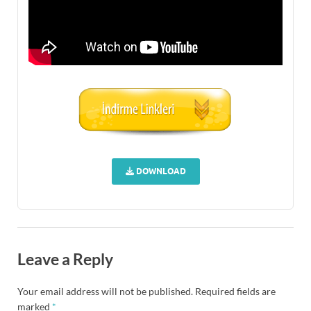
DOWNLOAD
Leave a Reply
Your email address will not be published.
Required fields are
marked
*