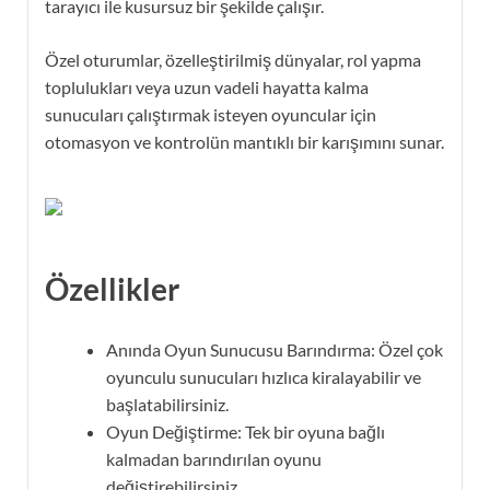
tarayıcı ile kusursuz bir şekilde çalışır.
Özel oturumlar, özelleştirilmiş dünyalar, rol yapma
toplulukları veya uzun vadeli hayatta kalma
sunucuları çalıştırmak isteyen oyuncular için
otomasyon ve kontrolün mantıklı bir karışımını sunar.
Özellikler
Anında Oyun Sunucusu Barındırma: Özel çok
oyunculu sunucuları hızlıca kiralayabilir ve
başlatabilirsiniz.
Oyun Değiştirme: Tek bir oyuna bağlı
kalmadan barındırılan oyunu
değiştirebilirsiniz.