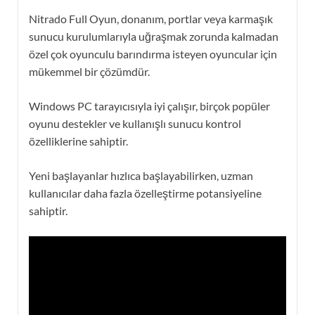
Nitrado Full Oyun, donanım, portlar veya karmaşık
sunucu kurulumlarıyla uğraşmak zorunda kalmadan
özel çok oyunculu barındırma isteyen oyuncular için
mükemmel bir çözümdür.
Windows PC tarayıcısıyla iyi çalışır, birçok popüler
oyunu destekler ve kullanışlı sunucu kontrol
özelliklerine sahiptir.
Yeni başlayanlar hızlıca başlayabilirken, uzman
kullanıcılar daha fazla özelleştirme potansiyeline
sahiptir.