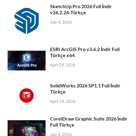
SketchUp Pro 2026 Full İndir
v26.2.24-Türkçe
July 4, 2026
ESRI ArcGIS Pro v3.6.2 İndir Full
Türkçe x64
April 29, 2026
SolidWorks 2026 SP1.1 Full İndir
Türkçe
April 18, 2026
CorelDraw Graphic Suite 2026 İndir
Full Türkçe
July 4, 2026