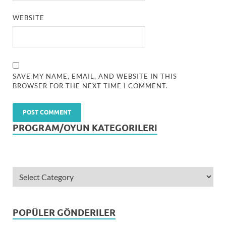
WEBSITE
SAVE MY NAME, EMAIL, AND WEBSITE IN THIS
BROWSER FOR THE NEXT TIME I COMMENT.
PROGRAM/OYUN KATEGORILERI
POPÜLER GÖNDERILER