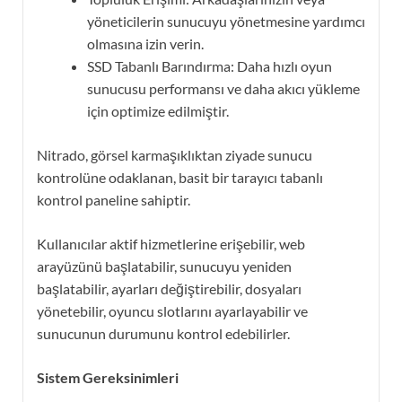
yöneticilerin sunucuyu yönetmesine yardımcı
olmasına izin verin.
SSD Tabanlı Barındırma: Daha hızlı oyun
sunucusu performansı ve daha akıcı yükleme
için optimize edilmiştir.
Nitrado, görsel karmaşıklıktan ziyade sunucu
kontrolüne odaklanan, basit bir tarayıcı tabanlı
kontrol paneline sahiptir.
Kullanıcılar aktif hizmetlerine erişebilir, web
arayüzünü başlatabilir, sunucuyu yeniden
başlatabilir, ayarları değiştirebilir, dosyaları
yönetebilir, oyuncu slotlarını ayarlayabilir ve
sunucunun durumunu kontrol edebilirler.
Sistem Gereksinimleri