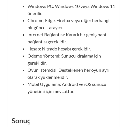
Windows PC: Windows 10 veya Windows 11
önerilir.
Chrome, Edge, Firefox veya diğer herhangi
bir güncel tarayıcı.
İnternet Bağlantısı: Kararlı bir geniş bant
bağlantısı gereklidir.
Hesap: Nitrado hesabı gereklidir.
Ödeme Yöntemi: Sunucu kiralama için
gereklidir.
Oyun İstemcisi: Desteklenen her oyun ayrı
olarak yüklenmelidir.
Mobil Uygulama: Android ve iOS sunucu
yönetimi için mevcuttur.
Sonuç