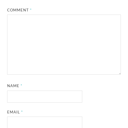
COMMENT
*
NAME
*
EMAIL
*