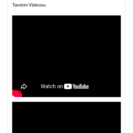
Tanıtım Videosu