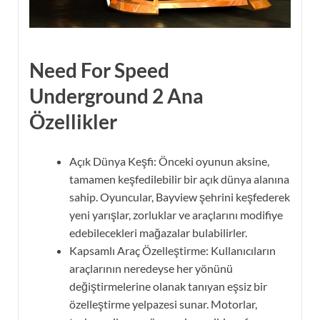
Need For Speed ​​
Underground 2 Ana
Özellikler
Açık Dünya Keşfi: Önceki oyunun aksine,
tamamen keşfedilebilir bir açık dünya alanına
sahip. Oyuncular, Bayview şehrini keşfederek
yeni yarışlar, zorluklar ve araçlarını modifiye
edebilecekleri mağazalar bulabilirler.
Kapsamlı Araç Özelleştirme: Kullanıcıların
araçlarının neredeyse her yönünü
değiştirmelerine olanak tanıyan eşsiz bir
özelleştirme yelpazesi sunar. Motorlar,