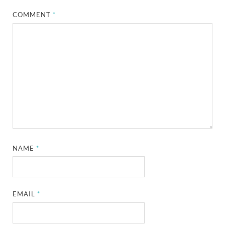
COMMENT
*
NAME
*
EMAIL
*