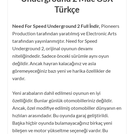
Türkçe
Need For Speed ​​Underground 2 Full İndir,
Pioneers
Production tarafından yaratılmış ve Electronic Arts
tarafından yayınlanmıştır. Need for Speed ​​
Underground 2, orijinal oyunun devamı
niteliğindedir. Sadece önceki sürümle aynı oyun
değildir. Ancak hayran kalacağınız ve asla
göremeyeceğiniz bazı yeni ve harika özellikler de
vardır.
Yeni arabaların dahil edilmesi oyunun en iyi
özelliğidir. Bunlar günlük otomobilleriniz değildir.
Ancak, özel modifiye edilmiş otomobiller dünyanın en
hızlıları arasındadır. Bu oyunda garaj geliştirildi.
Başka hiçbir oyunda bulamayacağınız birkaç yeni
bileşen ve motor yükseltme seçeneği vardır. Bu