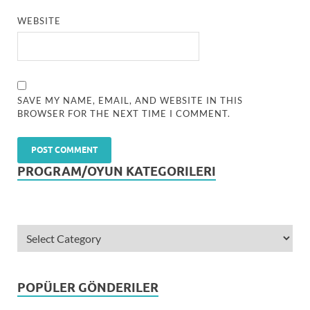
WEBSITE
SAVE MY NAME, EMAIL, AND WEBSITE IN THIS
BROWSER FOR THE NEXT TIME I COMMENT.
PROGRAM/OYUN KATEGORILERI
POPÜLER GÖNDERILER