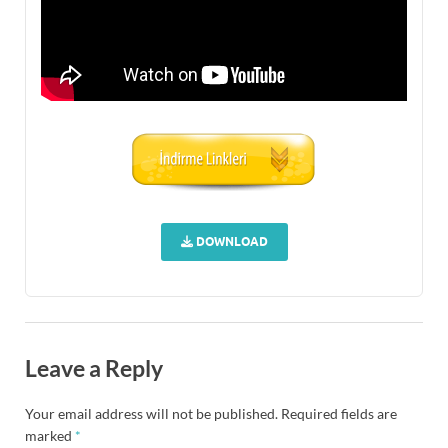
DOWNLOAD
Leave a Reply
Your email address will not be published.
Required fields are
marked
*