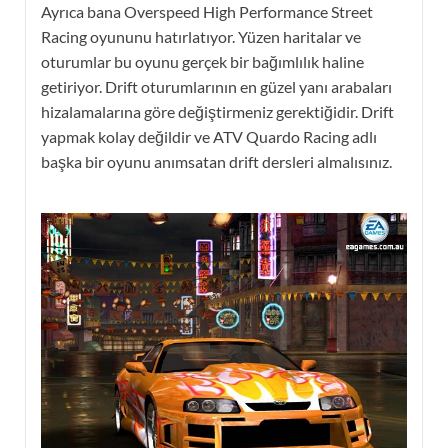
Ayrıca bana Overspeed High Performance Street
Racing oyununu hatırlatıyor. Yüzen haritalar ve
oturumlar bu oyunu gerçek bir bağımlılık haline
getiriyor. Drift oturumlarının en güzel yanı arabaları
hizalamalarına göre değiştirmeniz gerektiğidir. Drift
yapmak kolay değildir ve ATV Quardo Racing adlı
başka bir oyunu anımsatan drift dersleri almalısınız.