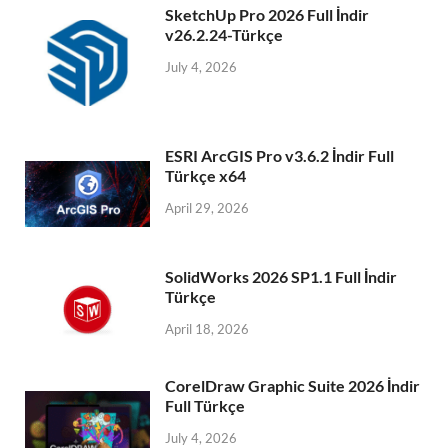
SketchUp Pro 2026 Full İndir
v26.2.24-Türkçe
July 4, 2026
ESRI ArcGIS Pro v3.6.2 İndir Full
Türkçe x64
April 29, 2026
SolidWorks 2026 SP1.1 Full İndir
Türkçe
April 18, 2026
CorelDraw Graphic Suite 2026 İndir
Full Türkçe
July 4, 2026