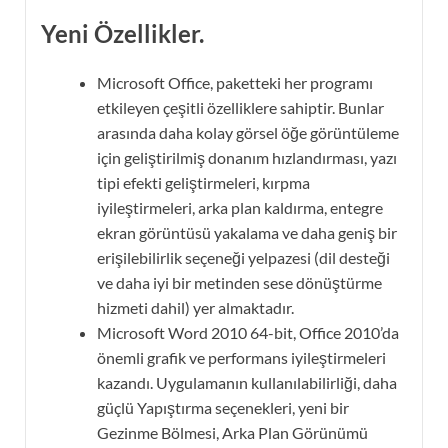
Yeni Özellikler.
Microsoft Office, paketteki her programı
etkileyen çeşitli özelliklere sahiptir. Bunlar
arasında daha kolay görsel öğe görüntüleme
için geliştirilmiş donanım hızlandırması, yazı
tipi efekti geliştirmeleri, kırpma
iyileştirmeleri, arka plan kaldırma, entegre
ekran görüntüsü yakalama ve daha geniş bir
erişilebilirlik seçeneği yelpazesi (dil desteği
ve daha iyi bir metinden sese dönüştürme
hizmeti dahil) yer almaktadır.
Microsoft Word 2010 64-bit, Office 2010’da
önemli grafik ve performans iyileştirmeleri
kazandı. Uygulamanın kullanılabilirliği, daha
güçlü Yapıştırma seçenekleri, yeni bir
Gezinme Bölmesi, Arka Plan Görünümü