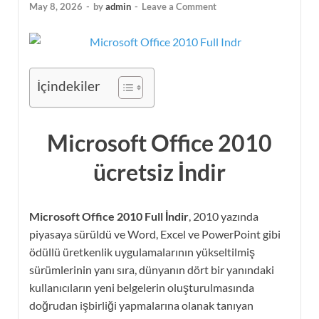
May 8, 2026
-
by
admin
-
Leave a Comment
İçindekiler
Microsoft Office 2010
ücretsiz İndir
Microsoft Office 2010 Full İndir
, 2010 yazında
piyasaya sürüldü ve Word, Excel ve PowerPoint gibi
ödüllü üretkenlik uygulamalarının yükseltilmiş
sürümlerinin yanı sıra, dünyanın dört bir yanındaki
kullanıcıların yeni belgelerin oluşturulmasında
doğrudan işbirliği yapmalarına olanak tanıyan