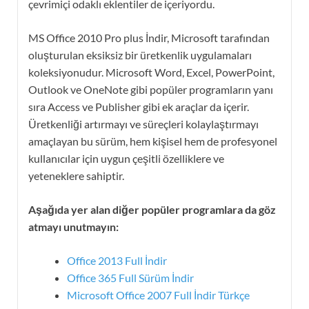
çevrimiçi odaklı eklentiler de içeriyordu.
MS Office 2010 Pro plus İndir, Microsoft tarafından
oluşturulan eksiksiz bir üretkenlik uygulamaları
koleksiyonudur. Microsoft Word, Excel, PowerPoint,
Outlook ve OneNote gibi popüler programların yanı
sıra Access ve Publisher gibi ek araçlar da içerir.
Üretkenliği artırmayı ve süreçleri kolaylaştırmayı
amaçlayan bu sürüm, hem kişisel hem de profesyonel
kullanıcılar için uygun çeşitli özelliklere ve
yeteneklere sahiptir.
Aşağıda yer alan diğer popüler programlara da göz
atmayı unutmayın:
Office 2013 Full İndir
Office 365 Full Sürüm İndir
Microsoft Office 2007 Full İndir Türkçe