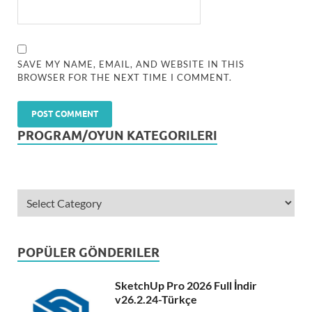
SAVE MY NAME, EMAIL, AND WEBSITE IN THIS
BROWSER FOR THE NEXT TIME I COMMENT.
PROGRAM/OYUN KATEGORILERI
POPÜLER GÖNDERILER
SketchUp Pro 2026 Full İndir
v26.2.24-Türkçe