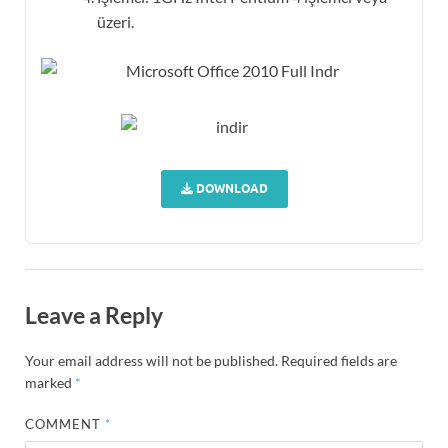
üzeri.
DOWNLOAD
Leave a Reply
Your email address will not be published.
Required fields are
marked
*
COMMENT
*