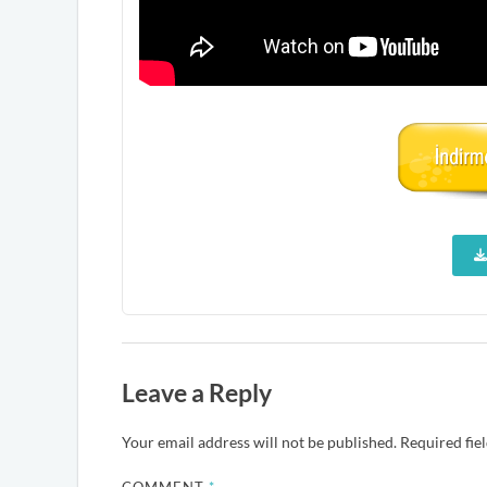
Leave a Reply
Your email address will not be published.
Required fie