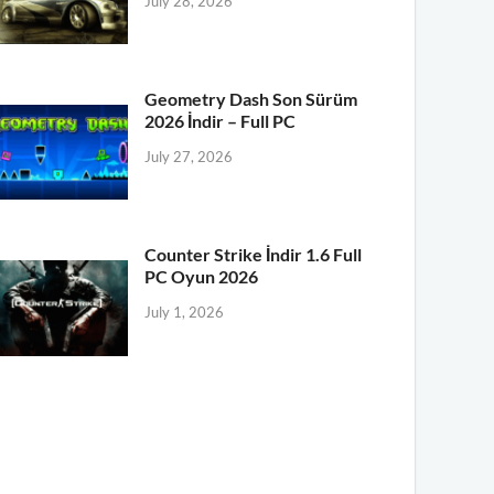
July 28, 2026
Geometry Dash Son Sürüm
2026 İndir – Full PC
July 27, 2026
Counter Strike İndir 1.6 Full
PC Oyun 2026
July 1, 2026