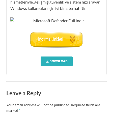
hizmetleriyle, gelişmiş güvenlik ve sistem hızı arayan
Windows kullanıcıları için iyi bir alternatiftir.
DOWNLOAD
Leave a Reply
Your email address will not be published.
Required fields are
marked
*