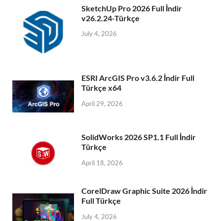
SketchUp Pro 2026 Full İndir
v26.2.24-Türkçe
July 4, 2026
ESRI ArcGIS Pro v3.6.2 İndir Full
Türkçe x64
April 29, 2026
SolidWorks 2026 SP1.1 Full İndir
Türkçe
April 18, 2026
CorelDraw Graphic Suite 2026 İndir
Full Türkçe
July 4, 2026