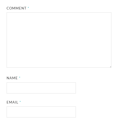
COMMENT
*
NAME
*
EMAIL
*