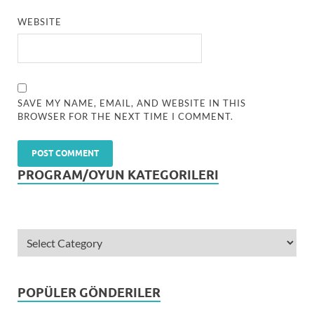
WEBSITE
SAVE MY NAME, EMAIL, AND WEBSITE IN THIS
BROWSER FOR THE NEXT TIME I COMMENT.
PROGRAM/OYUN KATEGORILERI
POPÜLER GÖNDERILER