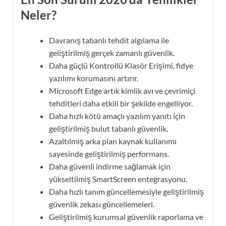
Neler?
Davranış tabanlı tehdit algılama ile
geliştirilmiş gerçek zamanlı güvenlik.
Daha güçlü Kontrollü Klasör Erişimi, fidye
yazılımı korumasını artırır.
Microsoft Edge artık kimlik avı ve çevrimiçi
tehditleri daha etkili bir şekilde engelliyor.
Daha hızlı kötü amaçlı yazılım yanıtı için
geliştirilmiş bulut tabanlı güvenlik.
Azaltılmış arka plan kaynak kullanımı
sayesinde geliştirilmiş performans.
Daha güvenli indirme sağlamak için
yükseltilmiş SmartScreen entegrasyonu.
Daha hızlı tanım güncellemesiyle geliştirilmiş
güvenlik zekası güncellemeleri.
Geliştirilmiş kurumsal güvenlik raporlama ve