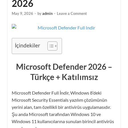
2026
May 9, 2026
-
by
admin
-
Leave a Comment
İçindekiler
Microsoft Defender 2026 –
Türkçe + Katılımsız
Microsoft Defender Full İndir, Windows 8’deki
Microsoft Security Essentials yazılım çözümünün
yerini alan, tam özellikli bir antivirüs uygulamasıdır.
Şu anda Microsoft tarafından Windows 10 ve
Windows 11 kullanıcılarına sunulan birincil antivirüs