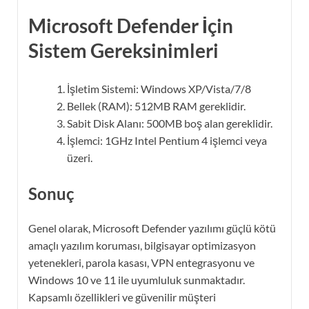
Microsoft Defender İçin
Sistem Gereksinimleri
İşletim Sistemi: Windows XP/Vista/7/8
Bellek (RAM): 512MB RAM gereklidir.
Sabit Disk Alanı: 500MB boş alan gereklidir.
İşlemci: 1GHz Intel Pentium 4 işlemci veya
üzeri.
Sonuç
Genel olarak, Microsoft Defender yazılımı güçlü kötü
amaçlı yazılım koruması, bilgisayar optimizasyon
yetenekleri, parola kasası, VPN entegrasyonu ve
Windows 10 ve 11 ile uyumluluk sunmaktadır.
Kapsamlı özellikleri ve güvenilir müşteri