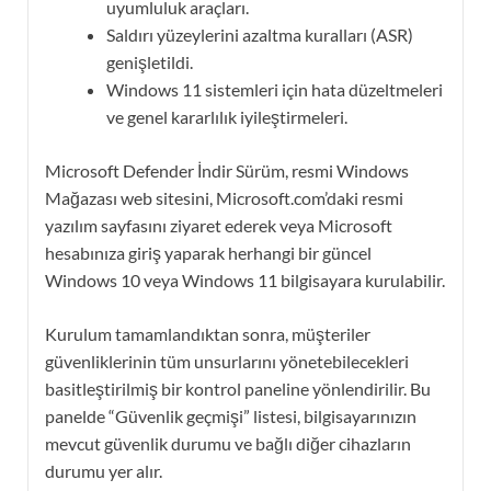
uyumluluk araçları.
Saldırı yüzeylerini azaltma kuralları (ASR)
genişletildi.
Windows 11 sistemleri için hata düzeltmeleri
ve genel kararlılık iyileştirmeleri.
Microsoft Defender İndir Sürüm, resmi Windows
Mağazası web sitesini, Microsoft.com’daki resmi
yazılım sayfasını ziyaret ederek veya Microsoft
hesabınıza giriş yaparak herhangi bir güncel
Windows 10 veya Windows 11 bilgisayara kurulabilir.
Kurulum tamamlandıktan sonra, müşteriler
güvenliklerinin tüm unsurlarını yönetebilecekleri
basitleştirilmiş bir kontrol paneline yönlendirilir. Bu
panelde “Güvenlik geçmişi” listesi, bilgisayarınızın
mevcut güvenlik durumu ve bağlı diğer cihazların
durumu yer alır.