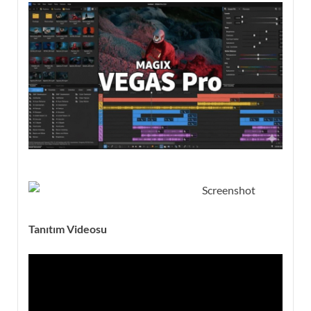
Tanıtım Videosu