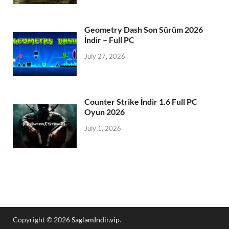
Geometry Dash Son Sürüm 2026
İndir – Full PC
July 27, 2026
Counter Strike İndir 1.6 Full PC
Oyun 2026
July 1, 2026
Copyright © 2026
SaglamIndir.vip
.