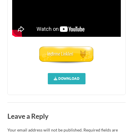
DOWNLOAD
Leave a Reply
Your email address will not be published.
Required fields are