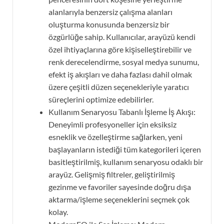
alanlarıyla benzersiz çalışma alanları
oluşturma konusunda benzersiz bir
özgürlüğe sahip. Kullanıcılar, arayüzü kendi
özel ihtiyaçlarına göre kişiselleştirebilir ve
renk derecelendirme, sosyal medya sunumu,
efekt iş akışları ve daha fazlası dahil olmak
üzere çeşitli düzen seçenekleriyle yaratıcı
süreçlerini optimize edebilirler.
Kullanım Senaryosu Tabanlı İşleme İş Akışı:
Deneyimli profesyoneller için eksiksiz
esneklik ve özelleştirme sağlarken, yeni
başlayanların istediği tüm kategorileri içeren
basitleştirilmiş, kullanım senaryosu odaklı bir
arayüz. Gelişmiş filtreler, geliştirilmiş
gezinme ve favoriler sayesinde doğru dışa
aktarma/işleme seçeneklerini seçmek çok
kolay.