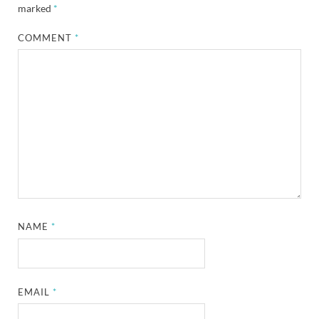
marked
*
COMMENT
*
NAME
*
EMAIL
*