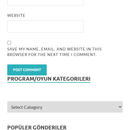
WEBSITE
SAVE MY NAME, EMAIL, AND WEBSITE IN THIS
BROWSER FOR THE NEXT TIME I COMMENT.
PROGRAM/OYUN KATEGORILERI
POPÜLER GÖNDERILER