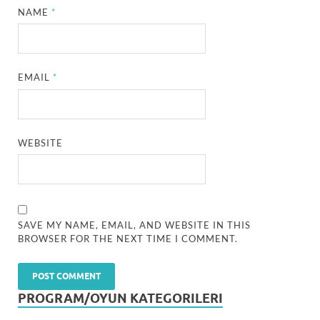
NAME
*
EMAIL
*
WEBSITE
SAVE MY NAME, EMAIL, AND WEBSITE IN THIS
BROWSER FOR THE NEXT TIME I COMMENT.
PROGRAM/OYUN KATEGORILERI