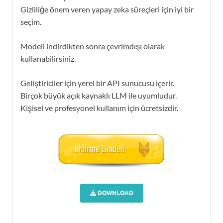
Gizliliğe önem veren yapay zeka süreçleri için iyi bir
seçim.
Modeli indirdikten sonra çevrimdışı olarak
kullanabilirsiniz.
Geliştiriciler için yerel bir API sunucusu içerir.
Birçok büyük açık kaynaklı LLM ile uyumludur.
Kişisel ve profesyonel kullanım için ücretsizdir.
DOWNLOAD