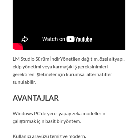
LM Studio Sürüm İndirYönetilen dağıtım, özel altyapı,
ekip yönetimi veya karmaşık iş gereksinimleri
gerektiren işletmeler için kurumsal alternatifler
sunulabilir.
AVANTAJLAR
Windows PC’de yerel yapay zeka modellerini
çalıştırmak için basit bir yöntem.
Kullanıcı arayüzü temiz ve modern.