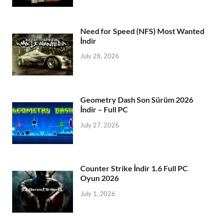
Need for Speed (NFS) Most Wanted
İndir
July 28, 2026
Geometry Dash Son Sürüm 2026
İndir – Full PC
July 27, 2026
Counter Strike İndir 1.6 Full PC
Oyun 2026
July 1, 2026