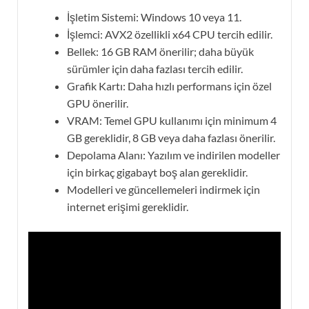
İşletim Sistemi: Windows 10 veya 11.
İşlemci: AVX2 özellikli x64 CPU tercih edilir.
Bellek: 16 GB RAM önerilir; daha büyük
sürümler için daha fazlası tercih edilir.
Grafik Kartı: Daha hızlı performans için özel
GPU önerilir.
VRAM: Temel GPU kullanımı için minimum 4
GB gereklidir, 8 GB veya daha fazlası önerilir.
Depolama Alanı: Yazılım ve indirilen modeller
için birkaç gigabayt boş alan gereklidir.
Modelleri ve güncellemeleri indirmek için
internet erişimi gereklidir.