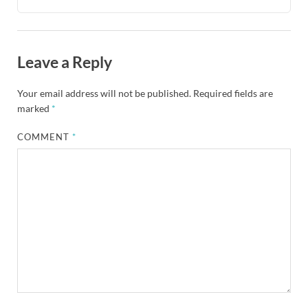
Leave a Reply
Your email address will not be published.
Required fields are
marked
*
COMMENT
*