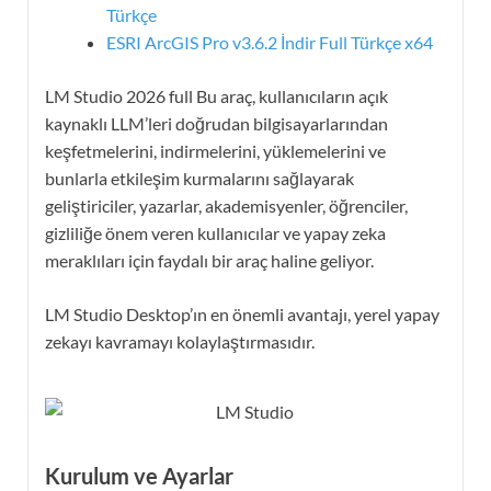
Türkçe
ESRI ArcGIS Pro v3.6.2 İndir Full Türkçe x64
LM Studio 2026 full Bu araç, kullanıcıların açık
kaynaklı LLM’leri doğrudan bilgisayarlarından
keşfetmelerini, indirmelerini, yüklemelerini ve
bunlarla etkileşim kurmalarını sağlayarak
geliştiriciler, yazarlar, akademisyenler, öğrenciler,
gizliliğe önem veren kullanıcılar ve yapay zeka
meraklıları için faydalı bir araç haline geliyor.
LM Studio Desktop’ın en önemli avantajı, yerel yapay
zekayı kavramayı kolaylaştırmasıdır.
Kurulum ve Ayarlar