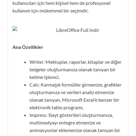
kullanıcıları için hem kişisel hem de profesyonel
kullanım için mükemmel bir seçimdir.
Ana Özellikler
Writer: Mektuplar, raporlar, kitaplar ve diğer
belgeler oluşturmanıza olanak tanıyan bir
kelime işlemci.
Calc: Karmaşık formüller girmenize, grafikler
oluşturmanıza ve verileri analiz etmenize
olanak tanıyan, Microsoft Excel’e benzer bir
elektronik tablo programı.
Impress: Slayt gösterileri oluşturmanıza,
multimedyayı entegre etmenize ve
animasyonlar eklemenize olanak tanıyan bir