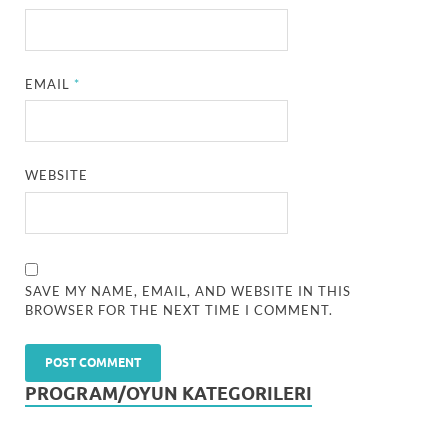
EMAIL
*
WEBSITE
SAVE MY NAME, EMAIL, AND WEBSITE IN THIS
BROWSER FOR THE NEXT TIME I COMMENT.
PROGRAM/OYUN KATEGORILERI