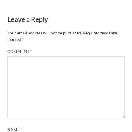
Leave a Reply
Your email address will not be published.
Required fields are
marked
*
COMMENT
*
NAME
*