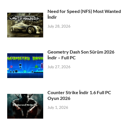
Need for Speed (NFS) Most Wanted
İndir
July 28, 2026
Geometry Dash Son Sürüm 2026
İndir – Full PC
July 27, 2026
Counter Strike İndir 1.6 Full PC
Oyun 2026
July 1, 2026