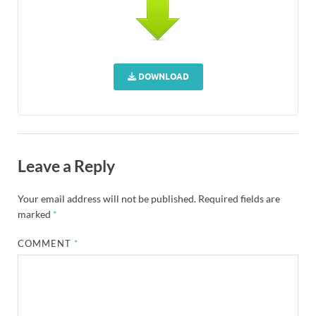
DOWNLOAD
Leave a Reply
Your email address will not be published.
Required fields are
marked
*
COMMENT
*