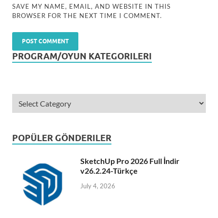
SAVE MY NAME, EMAIL, AND WEBSITE IN THIS
BROWSER FOR THE NEXT TIME I COMMENT.
PROGRAM/OYUN KATEGORILERI
POPÜLER GÖNDERILER
SketchUp Pro 2026 Full İndir
v26.2.24-Türkçe
July 4, 2026