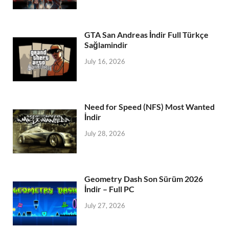
GTA San Andreas İndir Full Türkçe
Sağlamindir
July 16, 2026
Need for Speed (NFS) Most Wanted
İndir
July 28, 2026
Geometry Dash Son Sürüm 2026
İndir – Full PC
July 27, 2026