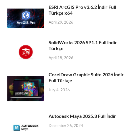
ESRI ArcGIS Pro v3.6.2 İndir Full
Türkçe x64
April 29, 2026
SolidWorks 2026 SP1.1 Full İndir
Türkçe
April 18, 2026
CorelDraw Graphic Suite 2026 İndir
Full Türkçe
July 4, 2026
Autodesk Maya 2025.3 Full İndir
December 26, 2024