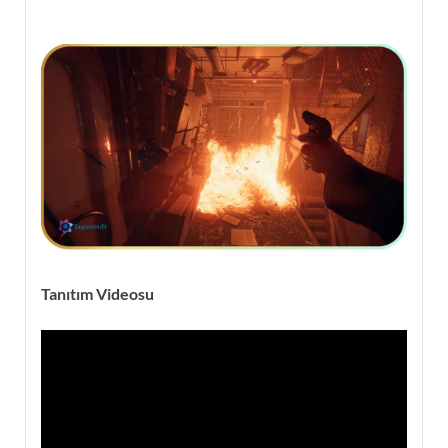
Tanıtım Videosu