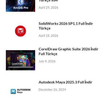
April 29, 2026
SolidWorks 2026 SP1.1 Full İndir
Türkçe
April 18, 2026
CorelDraw Graphic Suite 2026 İndir
Full Türkçe
July 4, 2026
Autodesk Maya 2025.3 Full İndir
December 26, 2024