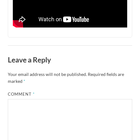
Leave a Reply
Your email address will not be published.
Required fields are
marked
*
COMMENT
*