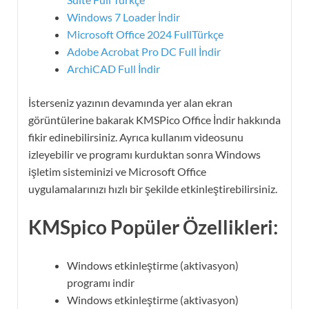
Windows 7 Loader İndir
Microsoft Office 2024 FullTürkçe
Adobe Acrobat Pro DC Full İndir
ArchiCAD Full İndir
İsterseniz yazının devamında yer alan ekran
görüntülerine bakarak KMSPico Office İndir hakkında
fikir edinebilirsiniz. Ayrıca kullanım videosunu
izleyebilir ve programı kurduktan sonra Windows
işletim sisteminizi ve Microsoft Office
uygulamalarınızı hızlı bir şekilde etkinleştirebilirsiniz.
KMSpico Popüler
Özellikleri:
Windows etkinleştirme (aktivasyon)
programı indir
Windows etkinleştirme (aktivasyon)