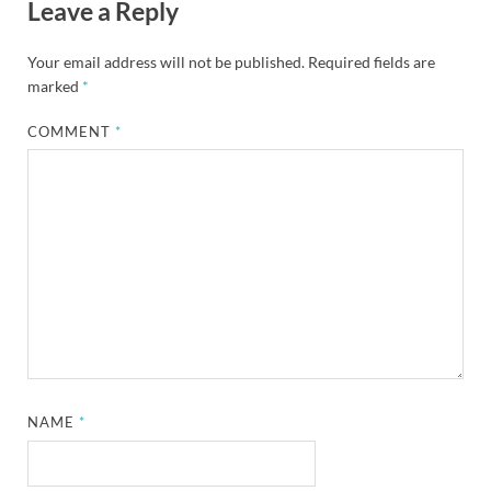
Leave a Reply
Your email address will not be published.
Required fields are
marked
*
COMMENT
*
NAME
*