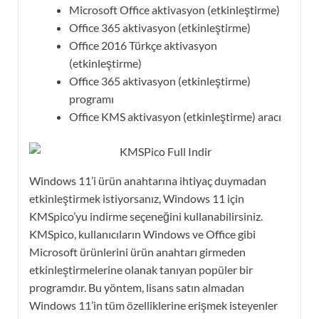
Microsoft Office aktivasyon (etkinleştirme)
Office 365 aktivasyon (etkinleştirme)
Office 2016 Türkçe aktivasyon
(etkinleştirme)
Office 365 aktivasyon (etkinleştirme)
programı
Office KMS aktivasyon (etkinleştirme) aracı
Windows 11’i ürün anahtarına ihtiyaç duymadan
etkinleştirmek istiyorsanız, Windows 11 için
KMSpico’yu indirme seçeneğini kullanabilirsiniz.
KMSpico, kullanıcıların Windows ve Office gibi
Microsoft ürünlerini ürün anahtarı girmeden
etkinleştirmelerine olanak tanıyan popüler bir
programdır. Bu yöntem, lisans satın almadan
Windows 11’in tüm özelliklerine erişmek isteyenler