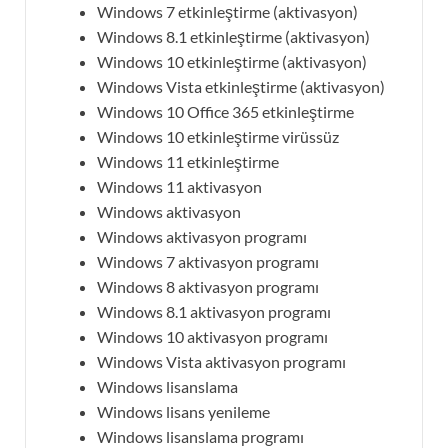
Windows 7 etkinleştirme (aktivasyon)
Windows 8.1 etkinleştirme (aktivasyon)
Windows 10 etkinleştirme (aktivasyon)
Windows Vista etkinleştirme (aktivasyon)
Windows 10 Office 365 etkinleştirme
Windows 10 etkinleştirme virüssüz
Windows 11 etkinleştirme
Windows 11 aktivasyon
Windows aktivasyon
Windows aktivasyon programı
Windows 7 aktivasyon programı
Windows 8 aktivasyon programı
Windows 8.1 aktivasyon programı
Windows 10 aktivasyon programı
Windows Vista aktivasyon programı
Windows lisanslama
Windows lisans yenileme
Windows lisanslama programı