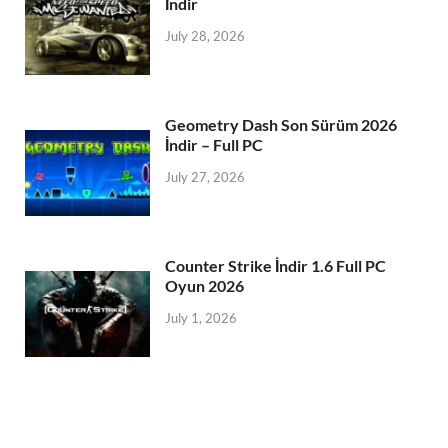
İndir
July 28, 2026
Geometry Dash Son Sürüm 2026
İndir – Full PC
July 27, 2026
Counter Strike İndir 1.6 Full PC
Oyun 2026
July 1, 2026