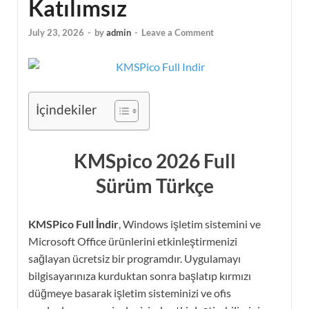
Katılımsız
July 23, 2026
-
by
admin
-
Leave a Comment
İçindekiler
KMSpico 2026 Full
Sürüm Türkçe
KMSPico Full İndir
, Windows işletim sistemini ve
Microsoft Office ürünlerini etkinleştirmenizi
sağlayan ücretsiz bir programdır. Uygulamayı
bilgisayarınıza kurduktan sonra başlatıp kırmızı
düğmeye basarak işletim sisteminizi ve ofis