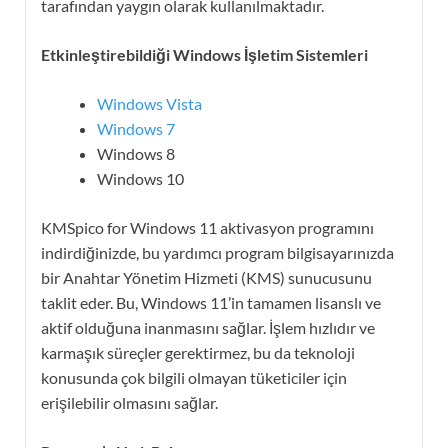
tarafından yaygın olarak kullanılmaktadır.
Etkinleştirebildiği Windows İşletim Sistemleri
Windows Vista
Windows 7
Windows 8
Windows 10
KMSpico for Windows 11 aktivasyon programını
indirdiğinizde, bu yardımcı program bilgisayarınızda
bir Anahtar Yönetim Hizmeti (KMS) sunucusunu
taklit eder. Bu, Windows 11’in tamamen lisanslı ve
aktif olduğuna inanmasını sağlar. İşlem hızlıdır ve
karmaşık süreçler gerektirmez, bu da teknoloji
konusunda çok bilgili olmayan tüketiciler için
erişilebilir olmasını sağlar.