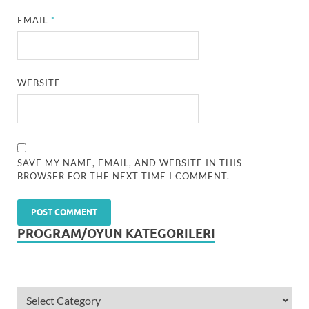
EMAIL
*
WEBSITE
SAVE MY NAME, EMAIL, AND WEBSITE IN THIS
BROWSER FOR THE NEXT TIME I COMMENT.
PROGRAM/OYUN KATEGORILERI