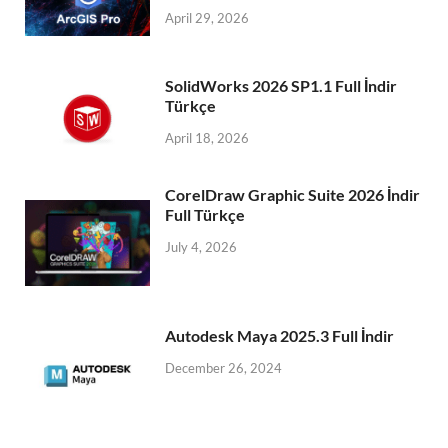
April 29, 2026
SolidWorks 2026 SP1.1 Full İndir
Türkçe
April 18, 2026
CorelDraw Graphic Suite 2026 İndir
Full Türkçe
July 4, 2026
Autodesk Maya 2025.3 Full İndir
December 26, 2024