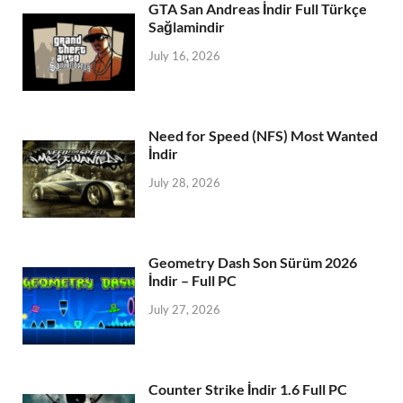
GTA San Andreas İndir Full Türkçe
Sağlamindir
July 16, 2026
Need for Speed (NFS) Most Wanted
İndir
July 28, 2026
Geometry Dash Son Sürüm 2026
İndir – Full PC
July 27, 2026
Counter Strike İndir 1.6 Full PC