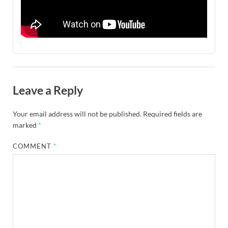
Leave a Reply
Your email address will not be published.
Required fields are
marked
*
COMMENT
*