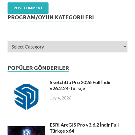
PROGRAM/OYUN KATEGORILERI
POPÜLER GÖNDERILER
SketchUp Pro 2026 Full İndir
v26.2.24-Türkçe
July 4, 2026
ESRI ArcGIS Pro v3.6.2 İndir Full
Türkçe x64