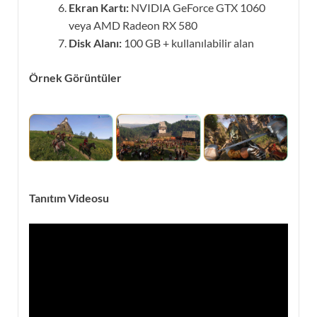
Ekran Kartı:
NVIDIA GeForce GTX 1060
veya AMD Radeon RX 580
Disk Alanı:
100 GB + kullanılabilir alan
Örnek Görüntüler
Tanıtım Videosu