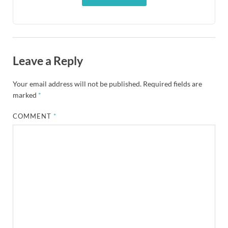
Leave a Reply
Your email address will not be published.
Required fields are
marked
*
COMMENT
*