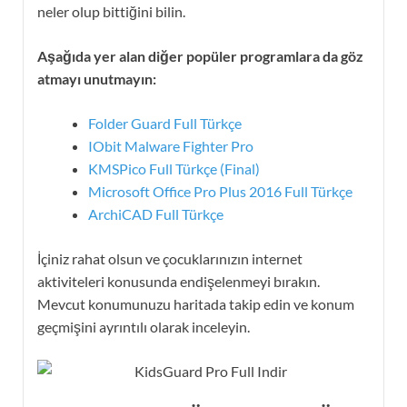
neler olup bittiğini bilin.
Aşağıda yer alan diğer popüler programlara da göz
atmayı unutmayın:
Folder Guard Full Türkçe
IObit Malware Fighter Pro
KMSPico Full Türkçe (Final)
Microsoft Office Pro Plus 2016 Full Türkçe
ArchiCAD Full Türkçe
İçiniz rahat olsun ve çocuklarınızın internet
aktiviteleri konusunda endişelenmeyi bırakın.
Mevcut konumunuzu haritada takip edin ve konum
geçmişini ayrıntılı olarak inceleyin.