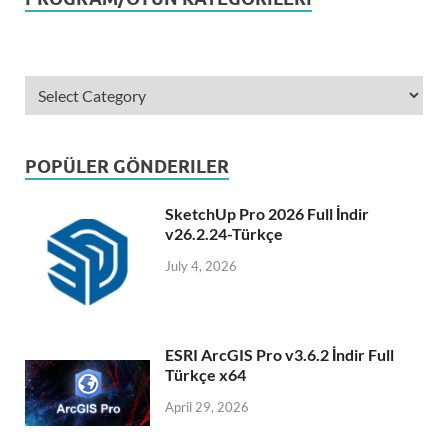
POPÜLER GÖNDERILER
SketchUp Pro 2026 Full İndir
v26.2.24-Türkçe
July 4, 2026
ESRI ArcGIS Pro v3.6.2 İndir Full
Türkçe x64
April 29, 2026