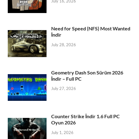
July 16, 2026
Need for Speed (NFS) Most Wanted
İndir
July 28, 2026
Geometry Dash Son Sürüm 2026
İndir – Full PC
July 27, 2026
Counter Strike İndir 1.6 Full PC
Oyun 2026
July 1, 2026