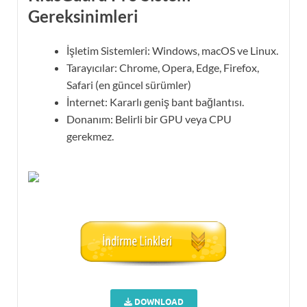
Gereksinimleri
İşletim Sistemleri: Windows, macOS ve Linux.
Tarayıcılar: Chrome, Opera, Edge, Firefox,
Safari (en güncel sürümler)
İnternet: Kararlı geniş bant bağlantısı.
Donanım: Belirli bir GPU veya CPU
gerekmez.
DOWNLOAD