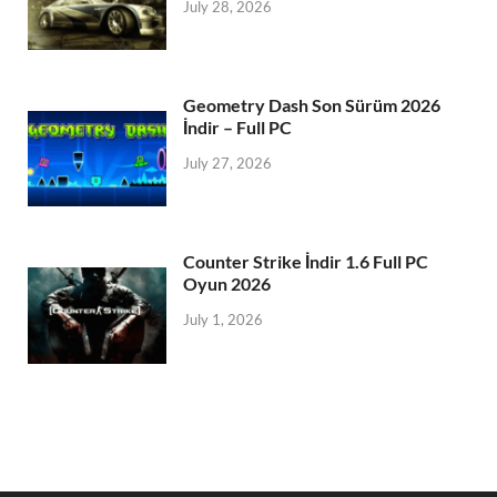
July 28, 2026
Geometry Dash Son Sürüm 2026
İndir – Full PC
July 27, 2026
Counter Strike İndir 1.6 Full PC
Oyun 2026
July 1, 2026