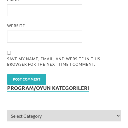
WEBSITE
SAVE MY NAME, EMAIL, AND WEBSITE IN THIS
BROWSER FOR THE NEXT TIME I COMMENT.
PROGRAM/OYUN KATEGORILERI