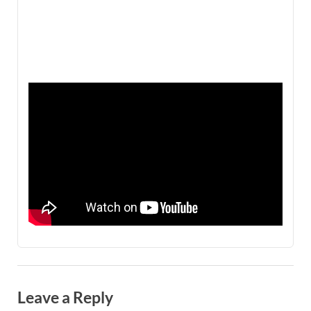
Leave a Reply