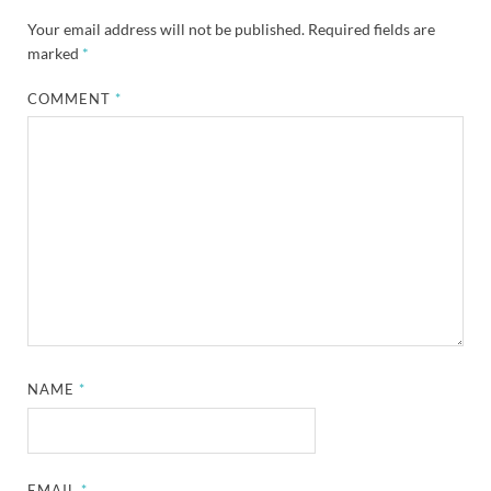
Your email address will not be published.
Required fields are
marked
*
COMMENT
*
NAME
*
EMAIL
*