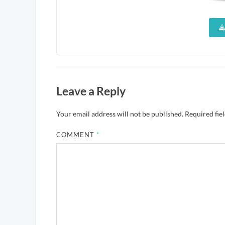
Leave a Reply
Your email address will not be published.
Required fie
COMMENT
*