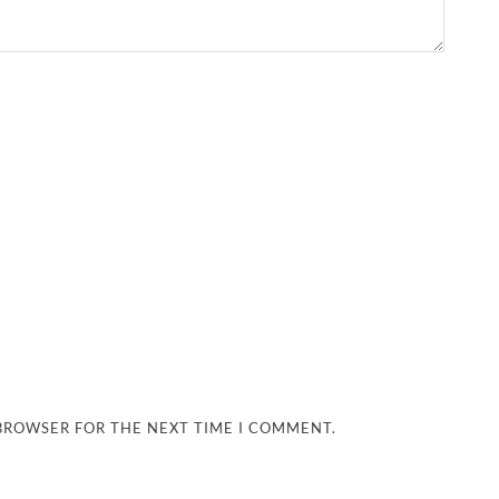
 BROWSER FOR THE NEXT TIME I COMMENT.