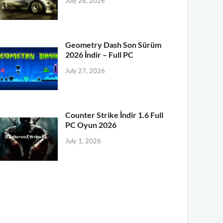
July 28, 2026
Geometry Dash Son Sürüm
2026 İndir – Full PC
July 27, 2026
Counter Strike İndir 1.6 Full
PC Oyun 2026
July 1, 2026