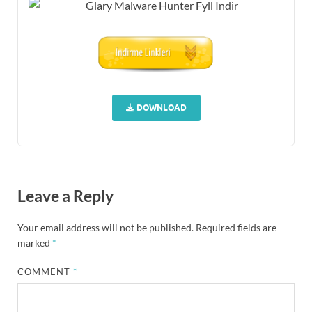
DOWNLOAD
Leave a Reply
Your email address will not be published.
Required fields are
marked
*
COMMENT
*