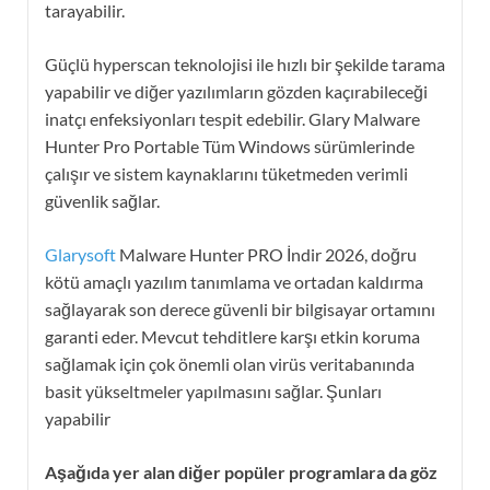
tarayabilir.
Güçlü hyperscan teknolojisi ile hızlı bir şekilde tarama
yapabilir ve diğer yazılımların gözden kaçırabileceği
inatçı enfeksiyonları tespit edebilir. Glary Malware
Hunter Pro Portable Tüm Windows sürümlerinde
çalışır ve sistem kaynaklarını tüketmeden verimli
güvenlik sağlar.
Glarysoft
Malware Hunter PRO İndir 2026, doğru
kötü amaçlı yazılım tanımlama ve ortadan kaldırma
sağlayarak son derece güvenli bir bilgisayar ortamını
garanti eder. Mevcut tehditlere karşı etkin koruma
sağlamak için çok önemli olan virüs veritabanında
basit yükseltmeler yapılmasını sağlar. Şunları
yapabilir
Aşağıda yer alan diğer popüler programlara da göz