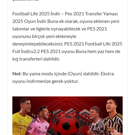
Football Life 2025 İndir – Pes 2021 Transfer Yaması
2025 Oyun İndir Buna ek olarak, oyuna eklenen yeni
takımlar ve liglerle oynayabilecek ve PES 2021
oyununu birçok yeni eklemeyle
deneyimleyebileceksiniz. PES 2021 Football Life 2025
Full İndir,v2.2 PES 2021 oyunu Buna hem yaz hem de
kış transferleri dahildir.
Not:
Bu yama modu içinde (Oyun) dahildir. Ekstra
oyunu indirmenize gerek yoktur.