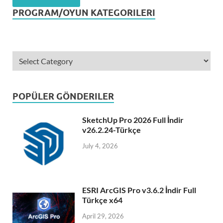
PROGRAM/OYUN KATEGORILERI
POPÜLER GÖNDERILER
SketchUp Pro 2026 Full İndir
v26.2.24-Türkçe
July 4, 2026
ESRI ArcGIS Pro v3.6.2 İndir Full
Türkçe x64
April 29, 2026