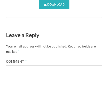
DOWNLOAD
Leave a Reply
Your email address will not be published.
Required fields are
marked
*
COMMENT
*