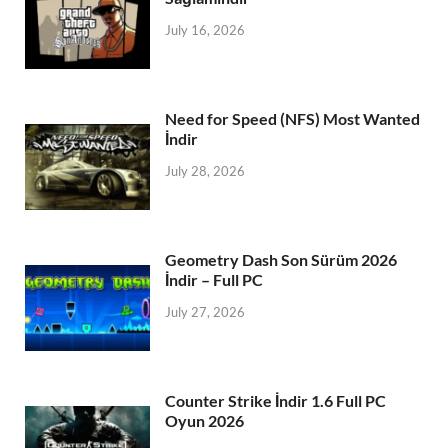
July 16, 2026
Need for Speed (NFS) Most Wanted
İndir
July 28, 2026
Geometry Dash Son Sürüm 2026
İndir – Full PC
July 27, 2026
Counter Strike İndir 1.6 Full PC
Oyun 2026