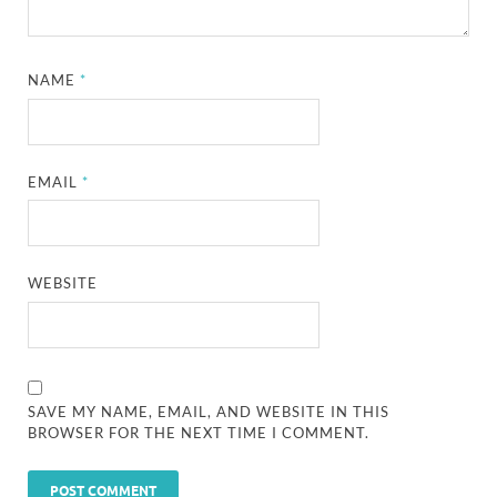
NAME
*
EMAIL
*
WEBSITE
SAVE MY NAME, EMAIL, AND WEBSITE IN THIS
BROWSER FOR THE NEXT TIME I COMMENT.