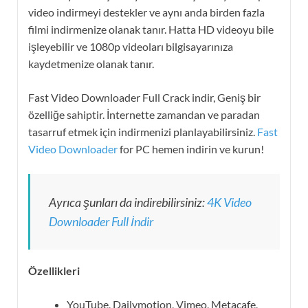
video indirmeyi destekler ve aynı anda birden fazla
filmi indirmenize olanak tanır. Hatta HD videoyu bile
işleyebilir ve 1080p videoları bilgisayarınıza
kaydetmenize olanak tanır.
Fast Video Downloader Full Crack indir, Geniş bir
özelliğe sahiptir. İnternette zamandan ve paradan
tasarruf etmek için indirmenizi planlayabilirsiniz.
Fast
Video Downloader
for PC hemen indirin ve kurun!
Ayrıca şunları da indirebilirsiniz:
4K Video
Downloader Full İndir
Özellikleri
YouTube, Dailymotion, Vimeo, Metacafe,