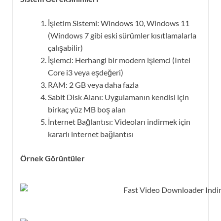
İşletim Sistemi: Windows 10, Windows 11
(Windows 7 gibi eski sürümler kısıtlamalarla
çalışabilir)
İşlemci: Herhangi bir modern işlemci (Intel
Core i3 veya eşdeğeri)
RAM: 2 GB veya daha fazla
Sabit Disk Alanı: Uygulamanın kendisi için
birkaç yüz MB boş alan
İnternet Bağlantısı: Videoları indirmek için
kararlı internet bağlantısı
Örnek Görüntüler