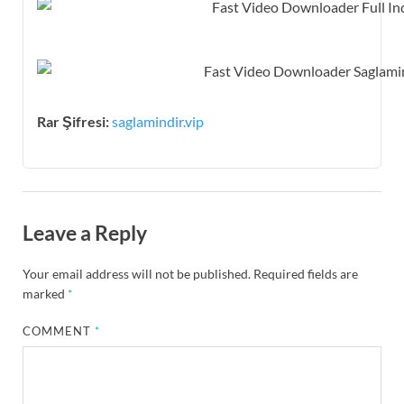
Rar Şifresi:
saglamindir.vip
Leave a Reply
Your email address will not be published.
Required fields are
marked
*
COMMENT
*