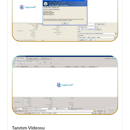
Tanıtım Videosu