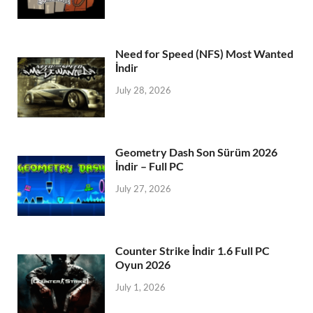
Need for Speed (NFS) Most Wanted
İndir
July 28, 2026
Geometry Dash Son Sürüm 2026
İndir – Full PC
July 27, 2026
Counter Strike İndir 1.6 Full PC
Oyun 2026
July 1, 2026