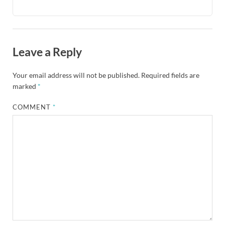
Leave a Reply
Your email address will not be published.
Required fields are
marked
*
COMMENT
*