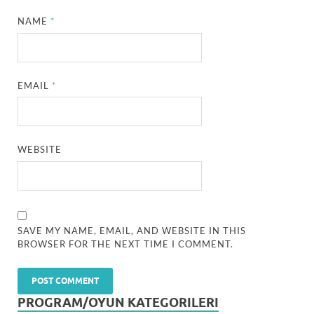
NAME
*
EMAIL
*
WEBSITE
SAVE MY NAME, EMAIL, AND WEBSITE IN THIS
BROWSER FOR THE NEXT TIME I COMMENT.
PROGRAM/OYUN KATEGORILERI