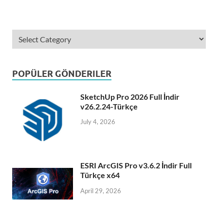
POPÜLER GÖNDERILER
SketchUp Pro 2026 Full İndir
v26.2.24-Türkçe
July 4, 2026
ESRI ArcGIS Pro v3.6.2 İndir Full
Türkçe x64
April 29, 2026