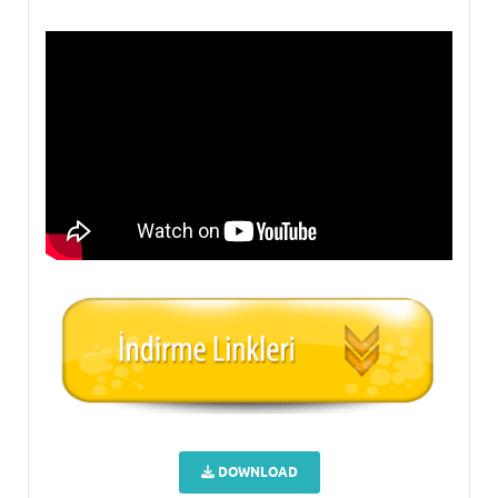
DOWNLOAD