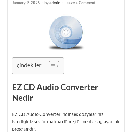
January 9, 2025
-
by
admin
-
Leave a Comment
İçindekiler
EZ CD Audio Converter
Nedir
EZ CD Audio Converter İndir ses dosyalarınızı
istediğiniz ses formatına dönüştürmenizi sağlayan bir
programdır.