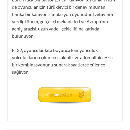
de oyuncular için sürükleyici bir deneyim sunan
harika bir kamyon simülasyon oyunudur. Detaylara
verdiği önem, gerçekçi mekanikleri ve Avrupa’nın
geniş arazisi, uzun vadeli çekiciliğine katkıda
bulunuyor.
ETS2, oyuncular kıta boyunca kamyonculuk
yolculuklarına çıkarken sakinlik ve adrenalinin eşsiz
bir kombinasyonunu sunarak saatlerce eğlence
sağlıyor.