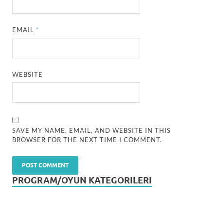
EMAIL
*
WEBSITE
SAVE MY NAME, EMAIL, AND WEBSITE IN THIS
BROWSER FOR THE NEXT TIME I COMMENT.
PROGRAM/OYUN KATEGORILERI