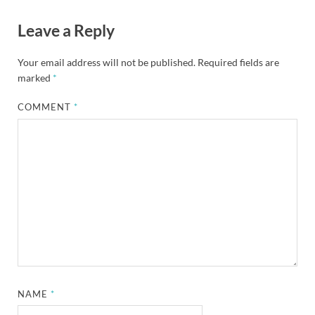
Leave a Reply
Your email address will not be published.
Required fields are
marked
*
COMMENT
*
NAME
*