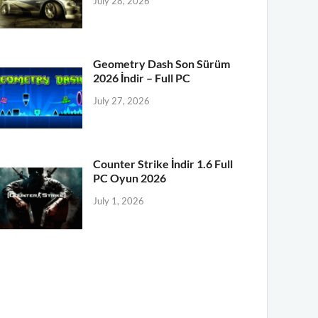
July 28, 2026
Geometry Dash Son Sürüm
2026 İndir – Full PC
July 27, 2026
Counter Strike İndir 1.6 Full
PC Oyun 2026
July 1, 2026