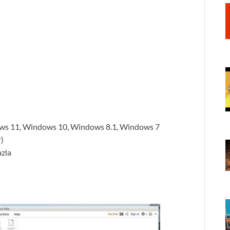
dows 11, Windows 10, Windows 8.1, Windows 7
)
azla