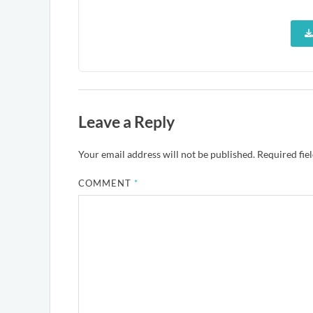
Leave a Reply
Your email address will not be published.
Required fie
COMMENT
*