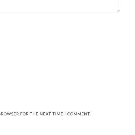
 BROWSER FOR THE NEXT TIME I COMMENT.