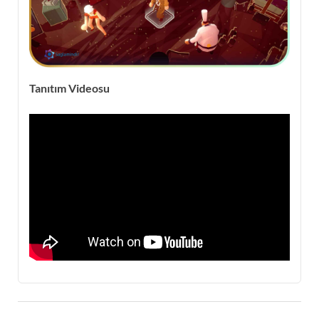
Tanıtım Videosu