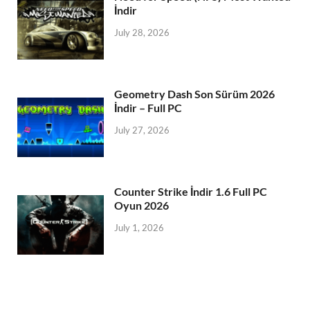
İndir
July 28, 2026
Geometry Dash Son Sürüm 2026
İndir – Full PC
July 27, 2026
Counter Strike İndir 1.6 Full PC
Oyun 2026
July 1, 2026