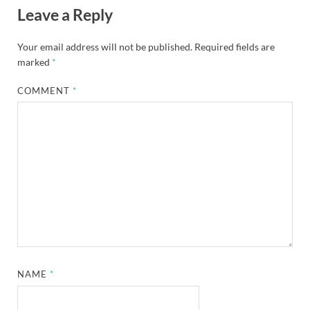
Leave a Reply
Your email address will not be published.
Required fields are
marked
*
COMMENT
*
NAME
*