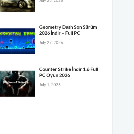
July 28, 2026
Geometry Dash Son Sürüm
2026 İndir – Full PC
July 27, 2026
Counter Strike İndir 1.6 Full
PC Oyun 2026
July 1, 2026