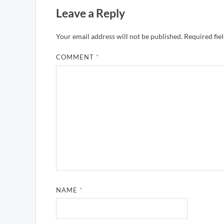
Leave a Reply
Your email address will not be published.
Required fie
COMMENT
*
NAME
*