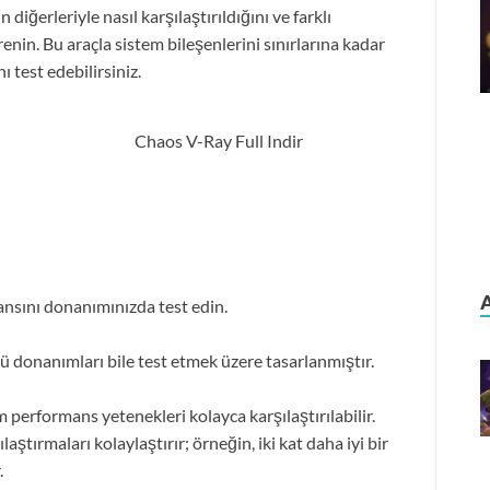
n diğerleriyle nasıl karşılaştırıldığını ve farklı
enin. Bu araçla sistem bileşenlerini sınırlarına kadar
 test edebilirsiniz.
nsını donanımınızda test edin.
ü donanımları bile test etmek üzere tasarlanmıştır.
 performans yetenekleri kolayca karşılaştırılabilir.
tırmaları kolaylaştırır; örneğin, iki kat daha iyi bir
.