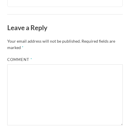
Leave a Reply
Your email address will not be published.
Required fields are
marked
*
COMMENT
*