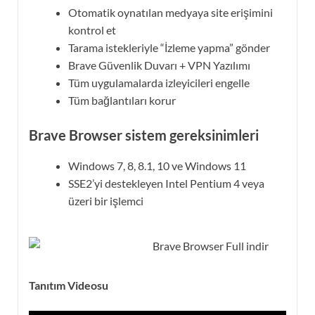
Otomatik oynatılan medyaya site erişimini
kontrol et
Tarama istekleriyle “İzleme yapma” gönder
Brave Güvenlik Duvarı + VPN Yazılımı
Tüm uygulamalarda izleyicileri engelle
Tüm bağlantıları korur
Brave Browser sistem gereksinimleri
Windows 7, 8, 8.1, 10 ve Windows 11
SSE2’yi destekleyen Intel Pentium 4 veya
üzeri bir işlemci
Tanıtım Videosu