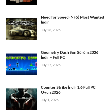
Need for Speed (NFS) Most Wanted
İndir
July 28, 2026
Geometry Dash Son Sürüm 2026
İndir – Full PC
July 27, 2026
Counter Strike İndir 1.6 Full PC
Oyun 2026
July 1, 2026