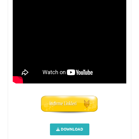
DOWNLOAD