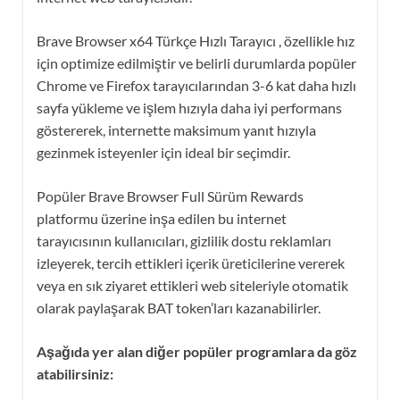
Brave Browser x64 Türkçe Hızlı Tarayıcı , özellikle hız
için optimize edilmiştir ve belirli durumlarda popüler
Chrome ve Firefox tarayıcılarından 3-6 kat daha hızlı
sayfa yükleme ve işlem hızıyla daha iyi performans
göstererek, internette maksimum yanıt hızıyla
gezinmek isteyenler için ideal bir seçimdir.
Popüler Brave Browser Full Sürüm Rewards
platformu üzerine inşa edilen bu internet
tarayıcısının kullanıcıları, gizlilik dostu reklamları
izleyerek, tercih ettikleri içerik üreticilerine vererek
veya en sık ziyaret ettikleri web siteleriyle otomatik
olarak paylaşarak BAT token’ları kazanabilirler.
Aşağıda yer alan diğer popüler programlara da göz
atabilirsiniz: