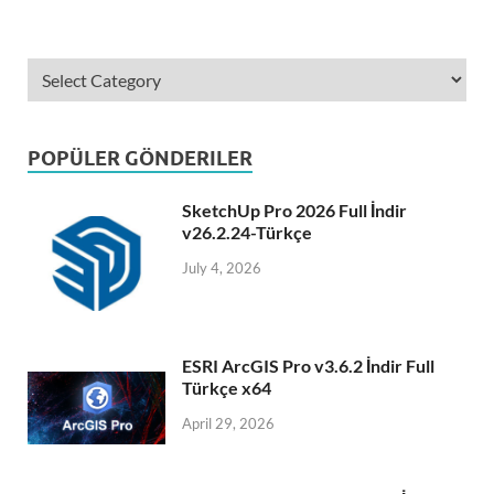
POPÜLER GÖNDERILER
SketchUp Pro 2026 Full İndir
v26.2.24-Türkçe
July 4, 2026
ESRI ArcGIS Pro v3.6.2 İndir Full
Türkçe x64
April 29, 2026