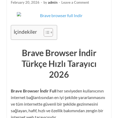
February 20, 2026
-
by
admin
-
Leave a Comment
İçindekiler
Brave Browser İndir
Türkçe Hızlı Tarayıcı
2026
Brave Browser İndir Full
her seviyeden kullanıcının
internet bağlantısından en iyi şekilde yararlanmasını
ve tüm internette güvenli bir şekilde gezinmesini
sağlayan, hafif, hızlı ve özellik bakımından zengin bir
internet web tarayıcısıdır.