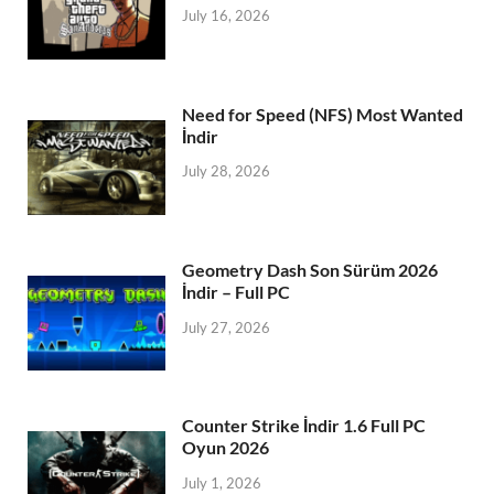
July 16, 2026
Need for Speed (NFS) Most Wanted
İndir
July 28, 2026
Geometry Dash Son Sürüm 2026
İndir – Full PC
July 27, 2026
Counter Strike İndir 1.6 Full PC
Oyun 2026
July 1, 2026