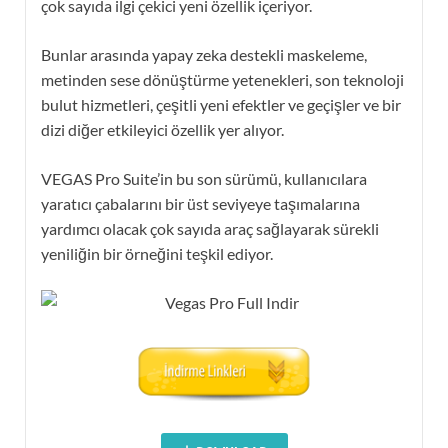
çok sayıda ilgi çekici yeni özellik içeriyor.
Bunlar arasında yapay zeka destekli maskeleme,
metinden sese dönüştürme yetenekleri, son teknoloji
bulut hizmetleri, çeşitli yeni efektler ve geçişler ve bir
dizi diğer etkileyici özellik yer alıyor.
VEGAS Pro Suite’in bu son sürümü, kullanıcılara
yaratıcı çabalarını bir üst seviyeye taşımalarına
yardımcı olacak çok sayıda araç sağlayarak sürekli
yeniliğin bir örneğini teşkil ediyor.