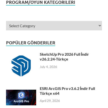
PROGRAM/OYUN KATEGORILERI
POPÜLER GÖNDERILER
SketchUp Pro 2026 Full İndir
v26.2.24-Türkçe
July 4, 2026
ESRI ArcGIS Pro v3.6.2 İndir Full
Türkçe x64
April 29, 2026