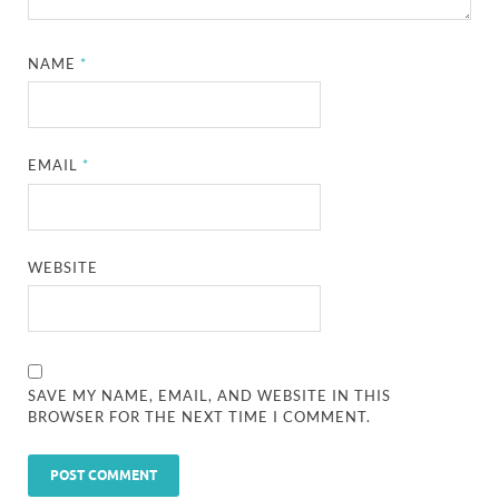
NAME
*
EMAIL
*
WEBSITE
SAVE MY NAME, EMAIL, AND WEBSITE IN THIS
BROWSER FOR THE NEXT TIME I COMMENT.