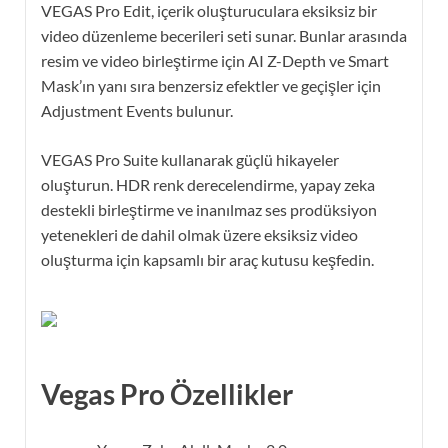
VEGAS Pro Edit, içerik oluşturuculara eksiksiz bir
video düzenleme becerileri seti sunar. Bunlar arasında
resim ve video birleştirme için AI Z-Depth ve Smart
Mask’ın yanı sıra benzersiz efektler ve geçişler için
Adjustment Events bulunur.
VEGAS Pro Suite kullanarak güçlü hikayeler
oluşturun. HDR renk derecelendirme, yapay zeka
destekli birleştirme ve inanılmaz ses prodüksiyon
yetenekleri de dahil olmak üzere eksiksiz video
oluşturma için kapsamlı bir araç kutusu keşfedin.
Vegas Pro Özellikler