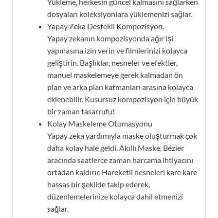
Yükleme, herkesin güncel kalmasını sağlarken
dosyaları koleksiyonlara yüklemenizi sağlar.
Yapay Zeka Destekli Kompozisyon.
Yapay zekanın kompozisyonda ağır işi
yapmasına izin verin ve filmlerinizi kolayca
geliştirin. Başlıklar, nesneler ve efektler,
manuel maskelemeye gerek kalmadan ön
plan ve arka plan katmanları arasına kolayca
eklenebilir. Kusursuz kompozisyon için büyük
bir zaman tasarrufu!
Kolay Maskeleme Otomasyonu
Yapay zeka yardımıyla maske oluşturmak çok
daha kolay hale geldi. Akıllı Maske, Bézier
aracında saatlerce zaman harcama ihtiyacını
ortadan kaldırır. Hareketli nesneleri kare kare
hassas bir şekilde takip ederek,
düzenlemelerinize kolayca dahil etmenizi
sağlar.