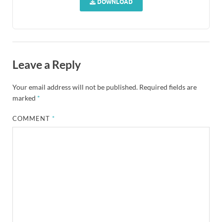
DOWNLOAD
Leave a Reply
Your email address will not be published.
Required fields are
marked
*
COMMENT
*