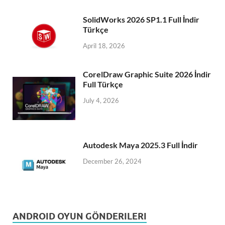
SolidWorks 2026 SP1.1 Full İndir
Türkçe
April 18, 2026
CorelDraw Graphic Suite 2026 İndir
Full Türkçe
July 4, 2026
Autodesk Maya 2025.3 Full İndir
December 26, 2024
ANDROID OYUN GÖNDERILERI