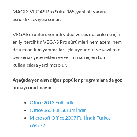
MAGIX VEGAS Pro Suite 365, yeni bir yaratıcı
esneklik seviyesi sunar.
VEGAS ürünleri, verimli video ve ses düzenleme için
en iyi tercihtir. VEGAS Pro sürümleri hem acemi hem
de uzman film yapımcıları için uygundur ve yazılımın
benzersiz yetenekleri ve verimli süreçleri tüm
kullanıcılara yardımcı olur.
Aşağıda yer alan diğer popüler programlara da göz
atmayı unutmayın:
Office 2013 Full İndir
Office 365 Full Sürüm İndir
Microsoft Office 2007 Full İndir Türkçe
x64/32