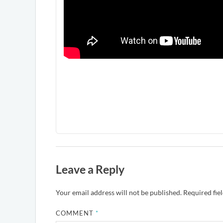
Leave a Reply
Your email address will not be published.
Required fie
COMMENT
*