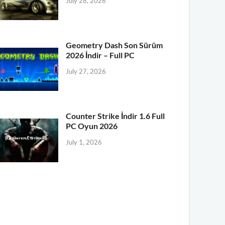
July 28, 2026
Geometry Dash Son Sürüm
2026 İndir – Full PC
July 27, 2026
Counter Strike İndir 1.6 Full
PC Oyun 2026
July 1, 2026