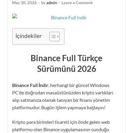
May 30, 2026
-
by
admin
-
Leave a Comment
İçindekiler
Binance Full Türkçe
Sürümünü 2026
Binance Full İndir
, herhangi bir güncel Windows
PC’de doğrudan masaüstünüzden kripto varlıkları
alıp satmanıza olanak tanıyan bir finans yönetim
platformudur. Bugün işlem yapmaya başlayın!
Kripto para birimleri ticareti için önde gelen web
platformu olan Binance uygulamasının sunduğu