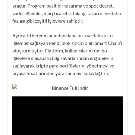
araçtır. Program basit bir tasarıma ve spot ticaret,
vadeli işlemler, marj ticareti, staking, tasarruf ve daha
fazlası gibi çeşitli işlevlere sahiptir.
Ayrıca, Ethereum ağından daha hızlı ve daha ucuz
işlemler sağlayan kendi blok zinciri olan Smart Chain’i
oluşturmuştur. Platform, kullanıcıların tüm bu
işlevlere masaüstü bilgisayarlarından erişmelerini
sağlayarak kripto para portföylerini yönetmeyi ve
piyasa fırsatlarından yararlanmayı kolaylaştırır.