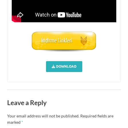
DOWNLOAD
Leave a Reply
Your email address will not be published.
Required fields are
marked
*