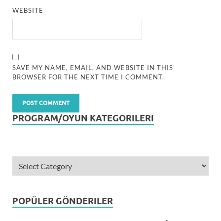
WEBSITE
SAVE MY NAME, EMAIL, AND WEBSITE IN THIS
BROWSER FOR THE NEXT TIME I COMMENT.
PROGRAM/OYUN KATEGORILERI
POPÜLER GÖNDERILER