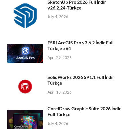
SketchUp Pro 2026 Full İndir
v26.2.24-Türkçe
July 4, 2026
ESRI ArcGIS Pro v3.6.2 İndir Full
Türkçe x64
April 29, 2026
SolidWorks 2026 SP1.1 Full İndir
Türkçe
April 18, 2026
CorelDraw Graphic Suite 2026 İndir
Full Türkçe
July 4, 2026