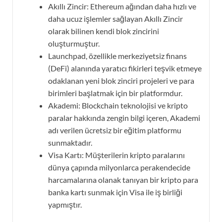
Akıllı Zincir: Ethereum ağından daha hızlı ve
daha ucuz işlemler sağlayan Akıllı Zincir
olarak bilinen kendi blok zincirini
oluşturmuştur.
Launchpad, özellikle merkeziyetsiz finans
(DeFi) alanında yaratıcı fikirleri teşvik etmeye
odaklanan yeni blok zinciri projeleri ve para
birimleri başlatmak için bir platformdur.
Akademi: Blockchain teknolojisi ve kripto
paralar hakkında zengin bilgi içeren, Akademi
adı verilen ücretsiz bir eğitim platformu
sunmaktadır.
Visa Kartı: Müşterilerin kripto paralarını
dünya çapında milyonlarca perakendecide
harcamalarına olanak tanıyan bir kripto para
banka kartı sunmak için Visa ile iş birliği
yapmıştır.