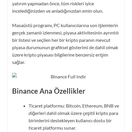
yatırım yapmadan önce, tüm riskleri iyice
incelediğinizden ve anladığınızdan emin olun.
Masaüstü programı, PC kullanıcılarına son işlemlerin
gerçek zamanlı izlenmesi, piyasa aktivitesinin ayrıntılı
bir listesi ve seçilen her bir kripto paranın mevcut
piyasa durumunun grafiksel gösterimi de dahil olmak
üzere kripto piyasası bilgilerine benzersiz erişim
sağlar.
Binance Ana Özellikler
Ticaret platformu: Bitcoin, Ethereum, BNB ve
diğerleri dahil olmak üzere çeşitli kripto para
birimlerini destekleyen kullanıcı dostu bir
ticaret platformu sunar.