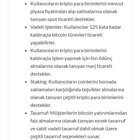
Kullanıcıların kripto para birimlerini mevcut
piyasa fiyatından alıp satmalarına olanak
tanıyan spot ticareti destekler.
Vadeli işlemler: Kullanıcılar 125 kata kadar
kaldıraçla bitcoin türevleri ticareti
yapabilirler.
Kullanıcıların kripto para birimlerini
kaldıraçla işlem yapmak için fon ödünç
almalarına olanak tanıyan marj ticareti
destekler.
Staking: Kullanıcıların coinlerini borsada
saklamaları karşılığında teşvikler almalarına
olanak tanıyan çeşitli kripto para birimlerini
destekler.
Tasarruf: Müşterilerin bitcoin yatırımlarından
faiz almalarına olanak tanıyan esnek tasarruf
ve sabit vadeli tasarruf dahil olmak üzere
çeşitli tasarruf seçenekleri sunar.