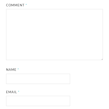
COMMENT
*
NAME
*
EMAIL
*