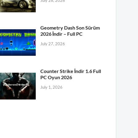
July 28, 2026
Geometry Dash Son Sürüm
2026 İndir – Full PC
July 27, 2026
Counter Strike İndir 1.6 Full
PC Oyun 2026
July 1, 2026