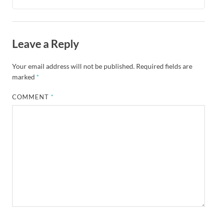
Leave a Reply
Your email address will not be published.
Required fields are
marked
*
COMMENT
*