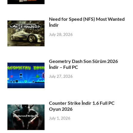
Need for Speed (NFS) Most Wanted
İndir
July 28, 2026
Geometry Dash Son Sürüm 2026
İndir – Full PC
July 27, 2026
Counter Strike İndir 1.6 Full PC
Oyun 2026
July 1, 2026