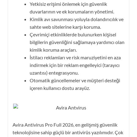
Yetkisiz erişimi önlemek için güvenlik
duvarlarının ve ek korumaların yönetimi.
Kimlik avı savunması yoluyla dolandırıcılık ve
sahte web sitelerine karşı koruma.
Çevrimiçi etkinliklerde bulunurken kişisel
bilgilerin güvenliğini sağlamaya yardımcı olan
kimlik koruma araçları.
İstilacı reklamları ve risk maruziyetini en aza
indirmek için bir reklam engelleyici (tarayıcı
uzantısı) entegrasyonu.
Otomatik güncellemeler ve müşteri desteği
içeren kullanıcı dostu arayüz.
Avira Antivirus Pro Full 2026, en gelişmiş güvenlik
teknolojisine sahip güçlü bir antivirüs yazılımıdır. Çok