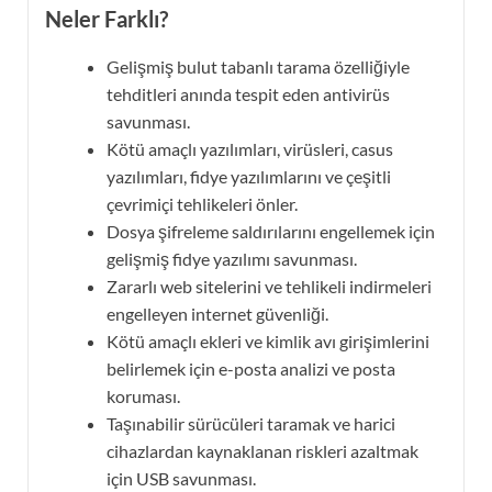
Neler Farklı?
Gelişmiş bulut tabanlı tarama özelliğiyle
tehditleri anında tespit eden antivirüs
savunması.
Kötü amaçlı yazılımları, virüsleri, casus
yazılımları, fidye yazılımlarını ve çeşitli
çevrimiçi tehlikeleri önler.
Dosya şifreleme saldırılarını engellemek için
gelişmiş fidye yazılımı savunması.
Zararlı web sitelerini ve tehlikeli indirmeleri
engelleyen internet güvenliği.
Kötü amaçlı ekleri ve kimlik avı girişimlerini
belirlemek için e-posta analizi ve posta
koruması.
Taşınabilir sürücüleri taramak ve harici
cihazlardan kaynaklanan riskleri azaltmak
için USB savunması.