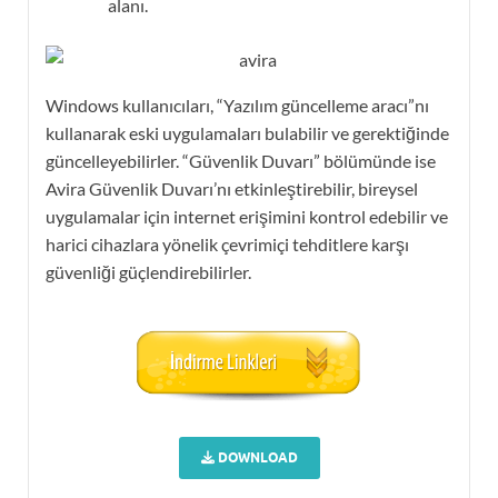
alanı.
Windows kullanıcıları, “Yazılım güncelleme aracı”nı
kullanarak eski uygulamaları bulabilir ve gerektiğinde
güncelleyebilirler. “Güvenlik Duvarı” bölümünde ise
Avira Güvenlik Duvarı’nı etkinleştirebilir, bireysel
uygulamalar için internet erişimini kontrol edebilir ve
harici cihazlara yönelik çevrimiçi tehditlere karşı
güvenliği güçlendirebilirler.
DOWNLOAD