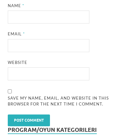
NAME
*
EMAIL
*
WEBSITE
SAVE MY NAME, EMAIL, AND WEBSITE IN THIS
BROWSER FOR THE NEXT TIME I COMMENT.
PROGRAM/OYUN KATEGORILERI