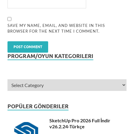
SAVE MY NAME, EMAIL, AND WEBSITE IN THIS
BROWSER FOR THE NEXT TIME I COMMENT.
PROGRAM/OYUN KATEGORILERI
POPÜLER GÖNDERILER
SketchUp Pro 2026 Full İndir
v26.2.24-Türkçe