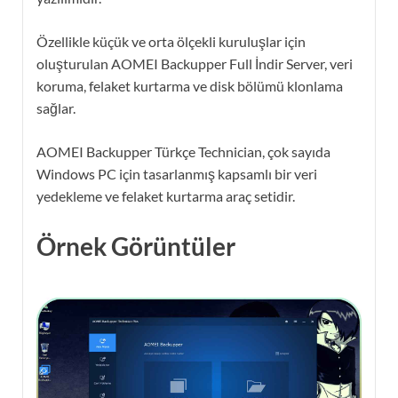
Özellikle küçük ve orta ölçekli kuruluşlar için
oluşturulan AOMEI Backupper Full İndir Server, veri
koruma, felaket kurtarma ve disk bölümü klonlama
sağlar.
AOMEI Backupper Türkçe Technician, çok sayıda
Windows PC için tasarlanmış kapsamlı bir veri
yedekleme ve felaket kurtarma araç setidir.
Örnek Görüntüler