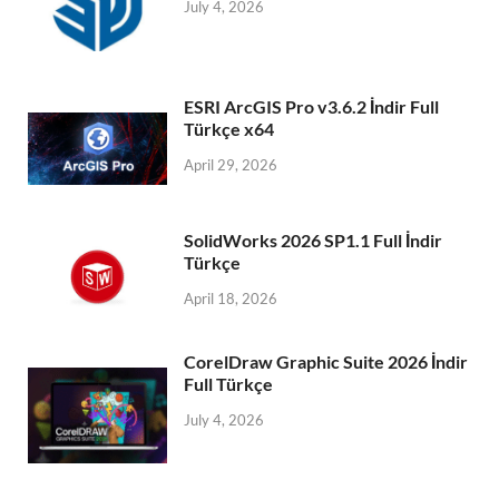
July 4, 2026
ESRI ArcGIS Pro v3.6.2 İndir Full
Türkçe x64
April 29, 2026
SolidWorks 2026 SP1.1 Full İndir
Türkçe
April 18, 2026
CorelDraw Graphic Suite 2026 İndir
Full Türkçe
July 4, 2026