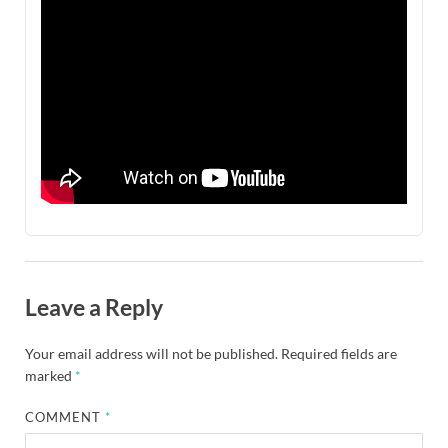
Leave a Reply
Your email address will not be published.
Required fields are
marked
*
COMMENT
*