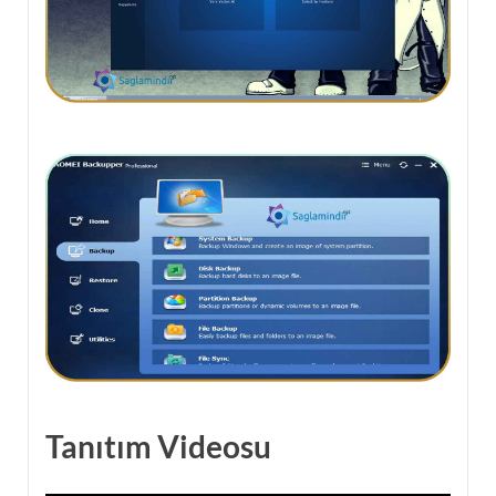
Tanıtım Videosu