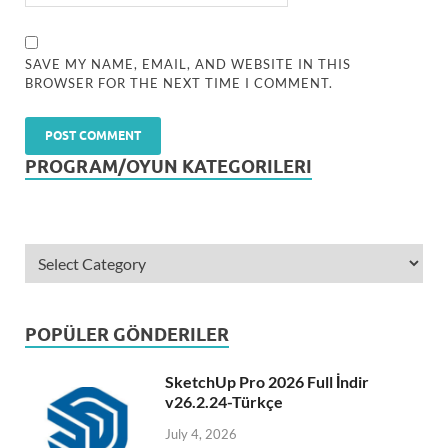
SAVE MY NAME, EMAIL, AND WEBSITE IN THIS
BROWSER FOR THE NEXT TIME I COMMENT.
PROGRAM/OYUN KATEGORILERI
POPÜLER GÖNDERILER
SketchUp Pro 2026 Full İndir
v26.2.24-Türkçe
July 4, 2026