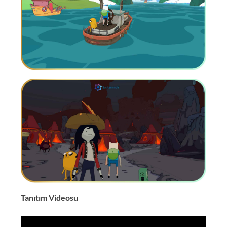
Tanıtım Videosu