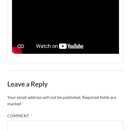
Leave a Reply
Your email address will not be published.
Required fields are
marked
*
COMMENT
*